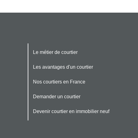
Le métier de courtier
Les avantages d'un courtier
Nos courtiers en France
Demander un courtier
Devenir courtier en immobilier neuf