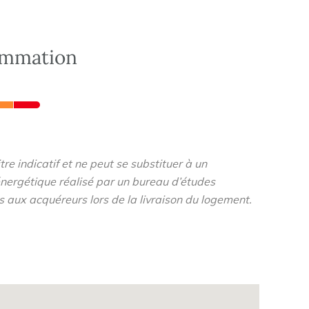
ommation
re indicatif et ne peut se substituer à un
nergétique réalisé par un bureau d’études
s aux acquéreurs lors de la livraison du logement.