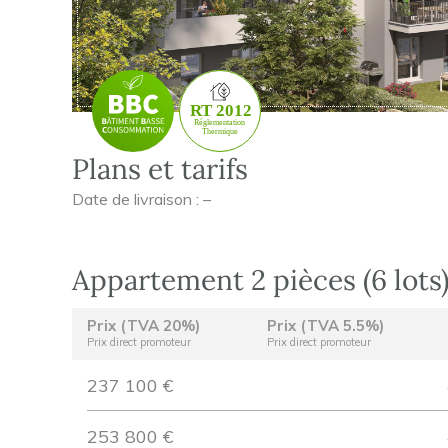
Plans et tarifs
Date de livraison : –
Appartement 2 pièces (6 lots
Prix (TVA 20%)
Prix (TVA 5.5%)
Prix direct promoteur
Prix direct promoteur
237 100 €
253 800 €