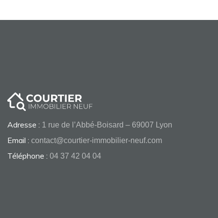
Adresse :
1 rue de l’Abbé-Boisard – 69007 Lyon
Email :
contact@courtier-immobilier-neuf.com
Téléphone :
04 37 42 04 04