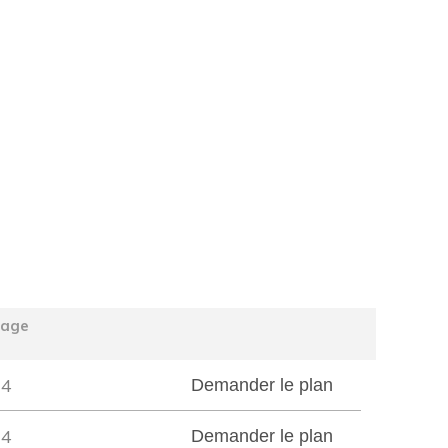
tage
4
Demander le plan
4
Demander le plan