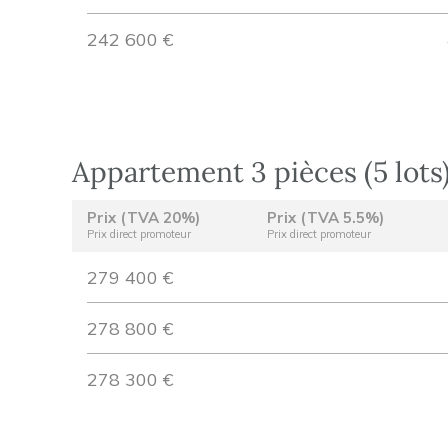
242 600 €
Appartement 3 pièces (5 lots
Prix (TVA 20%)
Prix (TVA 5.5%)
Prix direct promoteur
Prix direct promoteur
279 400 €
278 800 €
278 300 €