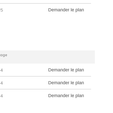
5
Demander le plan
tage
4
Demander le plan
4
Demander le plan
4
Demander le plan