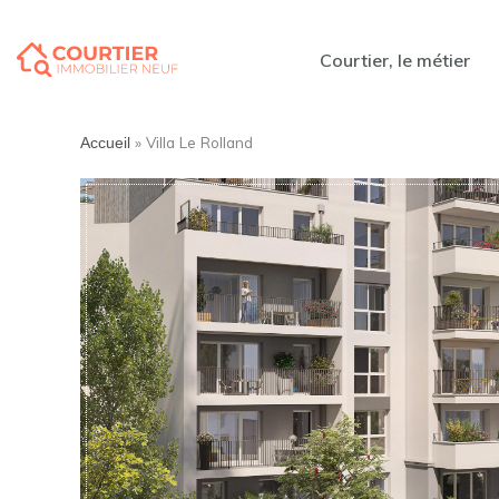
Courtier, le métier
»
Villa Le Rolland
Accueil