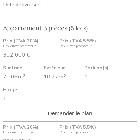
Date de livraison : –
Appartement 3 pièces (5 lots)
Prix (TVA 20%)
Prix (TVA 5.5%)
Prix direct promoteur
Prix direct promoteur
302 000 €
Surface
Extérieur
Parking(s)
70.08m²
10.77m²
1
Etage
1
Demander le plan
Prix (TVA 20%)
Prix (TVA 5.5%)
Prix direct promoteur
Prix direct promoteur