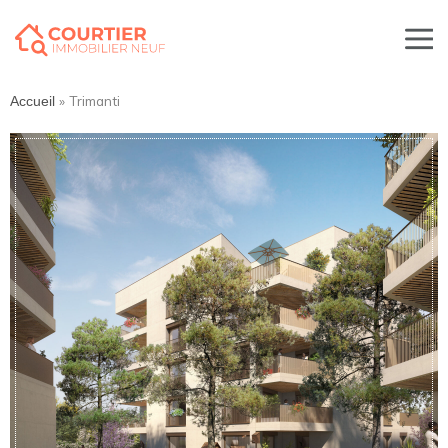
»
Trimanti
Accueil