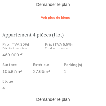
Demander le plan
Voir plus de biens
Appartement 4 pièces (1 lot)
Prix (TVA 20%)
Prix (TVA 5.5%)
Prix direct promoteur
Prix direct promoteur
469 000 €
Surface
Extérieur
Parking(s)
105.87m²
27.66m²
1
Etage
4
Demander le plan