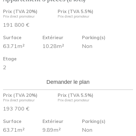
Prix (TVA 20%)
Prix (TVA 5.5%)
Prix direct promoteur
Prix direct promoteur
191 800 €
Surface
Extérieur
Parking(s)
63.71m²
10.28m²
Non
Etage
2
Demander le plan
Prix (TVA 20%)
Prix (TVA 5.5%)
Prix direct promoteur
Prix direct promoteur
193 700 €
Surface
Extérieur
Parking(s)
63.71m²
9.89m²
Non