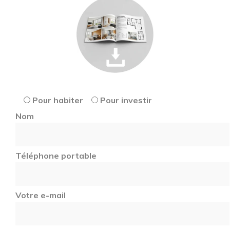
Pour habiter
Pour investir
Nom
Téléphone portable
Votre e-mail