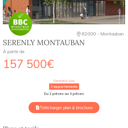
82000 - Montauban
SERENLY MONTAUBAN
À partir de
157 500€
Derniers lots
3 appartements
Du 2 pièces au 3 pièces
Télécharger plan & brochure