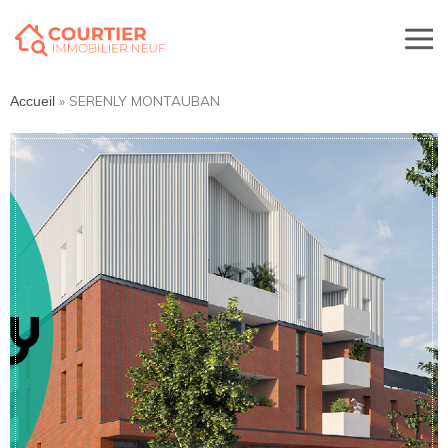
»
SERENLY MONTAUBAN
Accueil