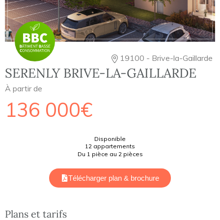
19100 - Brive-la-Gaillarde
SERENLY BRIVE-LA-GAILLARDE
À partir de
136 000€
Disponible
12 appartements
Du 1 pièce au 2 pièces
Télécharger plan & brochure
Plans et tarifs