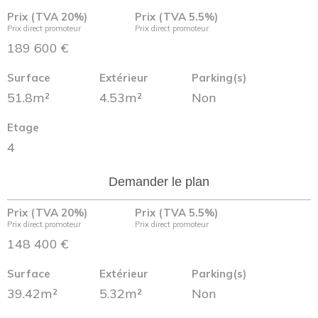
Prix (TVA 20%)
Prix (TVA 5.5%)
Prix direct promoteur
Prix direct promoteur
189 600 €
Surface
Extérieur
Parking(s)
51.8m²
4.53m²
Non
Etage
4
Demander le plan
Prix (TVA 20%)
Prix (TVA 5.5%)
Prix direct promoteur
Prix direct promoteur
148 400 €
Surface
Extérieur
Parking(s)
39.42m²
5.32m²
Non