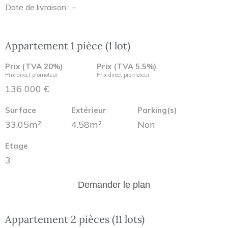
Date de livraison : –
Appartement 1 pièce (1 lot)
Prix (TVA 20%)
Prix (TVA 5.5%)
Prix direct promoteur
Prix direct promoteur
136 000 €
Surface
Extérieur
Parking(s)
33.05m²
4.58m²
Non
Etage
3
Demander le plan
Appartement 2 pièces (11 lots)