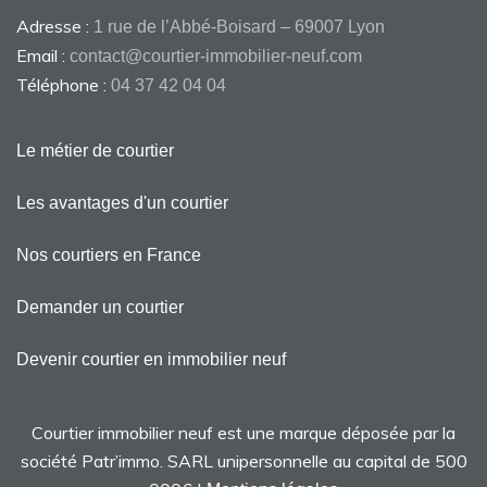
Adresse :
1 rue de l’Abbé-Boisard – 69007 Lyon
Email :
contact@courtier-immobilier-neuf.com
Téléphone :
04 37 42 04 04
Le métier de courtier
Les avantages d'un courtier
Nos courtiers en France
Demander un courtier
Devenir courtier en immobilier neuf
Courtier immobilier neuf est une marque déposée par la
société Patr’immo. SARL unipersonnelle au capital de 500