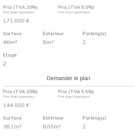
Prix (TVA 20%)
Prix (TVA 5.5%)
Prix direct promoteur
Prix direct promoteur
171 000 €
Surface
Extérieur
Parking(s)
46m²
8m²
2
Etage
2
Demander le plan
Prix (TVA 20%)
Prix (TVA 5.5%)
Prix direct promoteur
Prix direct promoteur
144 000 €
Surface
Extérieur
Parking(s)
38.1m²
8.05m²
2