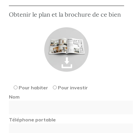
Obtenir le plan et la brochure de ce bien
Pour habiter
Pour investir
Nom
Téléphone portable