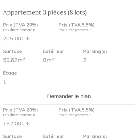
Appartement 3 pièces (8 lots)
Prix (TVA 20%)
Prix (TVA 5.5%)
Prix direct promoteur
Prix direct promoteur
205 000 €
Surface
Extérieur
Parking(s)
59.62m²
8m²
2
Etage
1
Demander le plan
Prix (TVA 20%)
Prix (TVA 5.5%)
Prix direct promoteur
Prix direct promoteur
192 000 €
Surface
Extérieur
Parking(s)