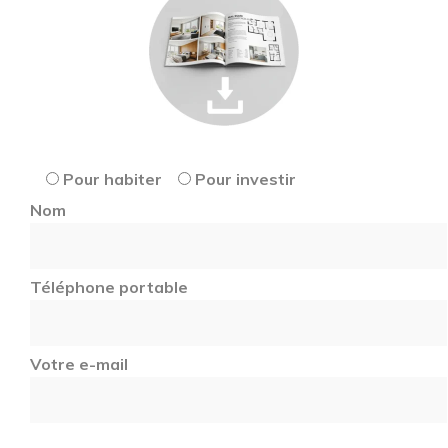
Pour habiter
Pour investir
Nom
Téléphone portable
Votre e-mail