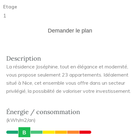
Etage
1
Demander le plan
Description
La résidence Joséphine, tout en élégance et modernité,
vous propose seulement 23 appartements. Idéalement
situé à Nice, cet ensemble vous offre dans un secteur
privilégié, la possibilité de valoriser votre investissement.
Énergie / consommation
(kWh/m2/an)
B