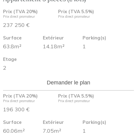
Prix (TVA 20%)
Prix (TVA 5.5%)
Prix direct promoteur
Prix direct promoteur
237 250 €
Surface
Extérieur
Parking(s)
63.8m²
14.18m²
1
Etage
2
Demander le plan
Prix (TVA 20%)
Prix (TVA 5.5%)
Prix direct promoteur
Prix direct promoteur
196 300 €
Surface
Extérieur
Parking(s)
60.06m²
7.05m²
1