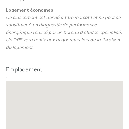
51
Logement économes
Ce classement est donné à titre indicatif et ne peut se
substituer à un diagnostic de performance
énergétique réalisé par un bureau d’études spécialisé.
Un DPE sera remis aux acquéreurs lors de la livraison
du logement.
Emplacement
-