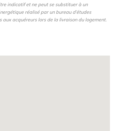
re indicatif et ne peut se substituer à un
nergétique réalisé par un bureau d’études
s aux acquéreurs lors de la livraison du logement.