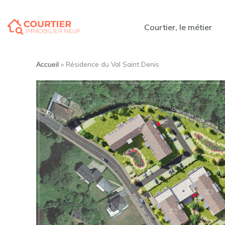
Courtier, le métier
»
Résidence du Val Saint Denis
Accueil