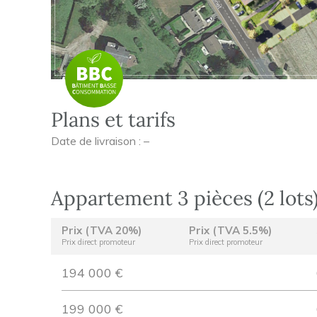
Plans et tarifs
Date de livraison : –
Appartement 3 pièces (2 lots
Prix (TVA 20%)
Prix (TVA 5.5%)
Prix direct promoteur
Prix direct promoteur
194 000 €
199 000 €