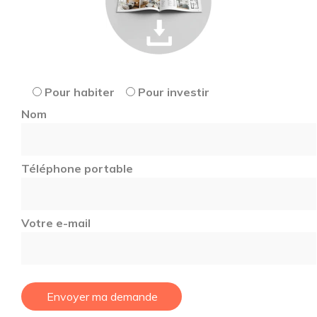
Pour habiter
Pour investir
Nom
Téléphone portable
Votre e-mail
Envoyer ma demande