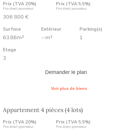
Prix (TVA 20%)
Prix (TVA 5.5%)
Prix direct promoteur
Prix direct promoteur
306 800 €
Surface
Extérieur
Parking(s)
63.88m²
--m²
1
Etage
3
Demander le plan
Voir plus de biens
Appartement 4 pièces (4 lots)
Prix (TVA 20%)
Prix (TVA 5.5%)
Prix direct promoteur
Prix direct promoteur