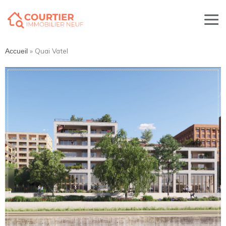
»
Quai Vatel
Accueil