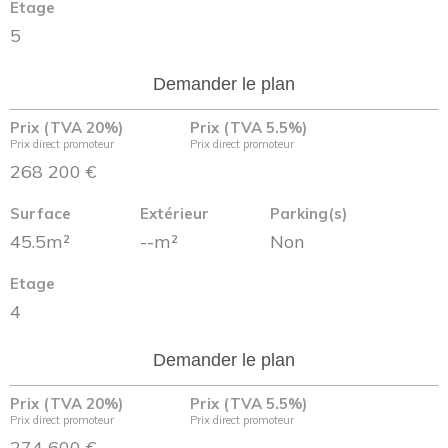
Etage
5
Demander le plan
Prix (TVA 20%)
Prix (TVA 5.5%)
Prix direct promoteur
Prix direct promoteur
268 200 €
Surface
Extérieur
Parking(s)
45.5m²
--m²
Non
Etage
4
Demander le plan
Prix (TVA 20%)
Prix (TVA 5.5%)
Prix direct promoteur
Prix direct promoteur
274 600 €