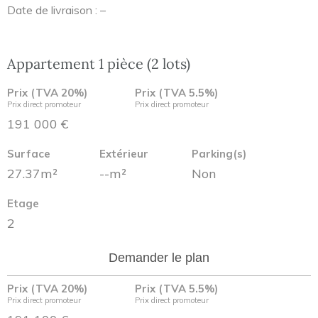
Date de livraison : –
Appartement 1 pièce (2 lots)
Prix (TVA 20%)
Prix (TVA 5.5%)
Prix direct promoteur
Prix direct promoteur
191 000 €
Surface
Extérieur
Parking(s)
27.37m²
--m²
Non
Etage
2
Demander le plan
Prix (TVA 20%)
Prix (TVA 5.5%)
Prix direct promoteur
Prix direct promoteur