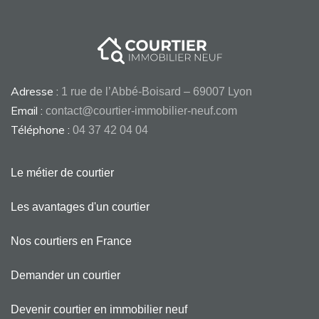
Adresse :
1 rue de l’Abbé-Boisard – 69007 Lyon
Email :
contact@courtier-immobilier-neuf.com
Téléphone :
04 37 42 04 04
Le métier de courtier
Les avantages d'un courtier
Nos courtiers en France
Demander un courtier
Devenir courtier en immobilier neuf