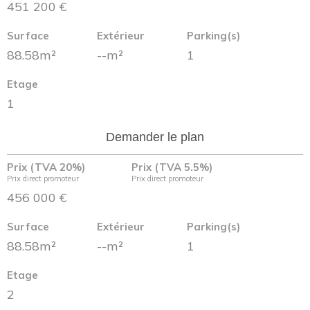
451 200 €
Surface
Extérieur
Parking(s)
88.58m²
--m²
1
Etage
1
Demander le plan
Prix (TVA 20%)
Prix (TVA 5.5%)
Prix direct promoteur
Prix direct promoteur
456 000 €
Surface
Extérieur
Parking(s)
88.58m²
--m²
1
Etage
2