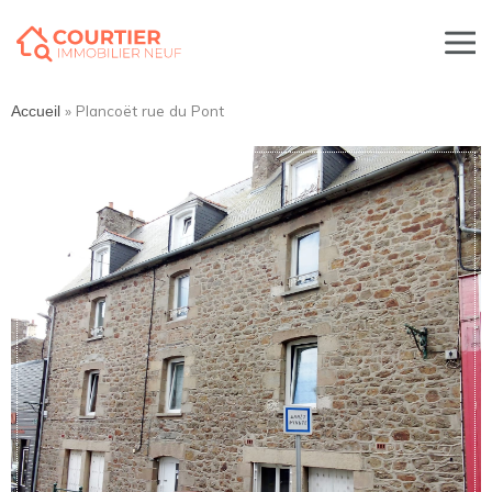
»
Plancoët rue du Pont
Accueil