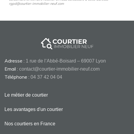
rgpd@courtier-immobilier-neuf.com
Adresse :
1 rue de l’Abbé-Boisard – 69007 Lyon
Email :
contact@courtier-immobilier-neuf.com
Téléphone :
04 37 42 04 04
Le métier de courtier
Les avantages d'un courtier
Nos courtiers en France