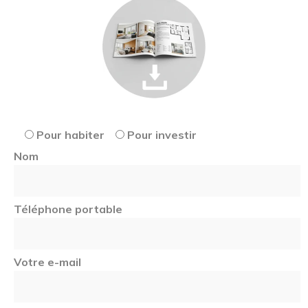
Pour habiter
Pour investir
Nom
Téléphone portable
Votre e-mail