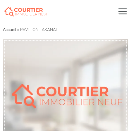
»
PAVILLON LAKANAL
Accueil