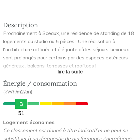
Description
Prochainement à Sceaux, une résidence de standing de 18
logements du studio au 5 pièces ! Une réalisation à
l'architecture raffinée et élégante où les séjours lumineux
sont prolongés pour certains par des espaces extérieurs
généreux : balcons, terrasses et rooftops !
lire la suite
Énergie / consommation
(kWh/m2/an)
B
51
Logement économes
Ce classement est donné à titre indicatif et ne peut se
substituer à un diagnostic de performance énergétique