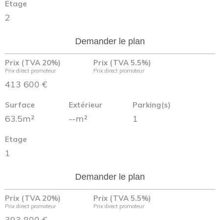
Etage
2
Demander le plan
Prix (TVA 20%)
Prix (TVA 5.5%)
Prix direct promoteur
Prix direct promoteur
413 600 €
Surface
Extérieur
Parking(s)
63.5m²
--m²
1
Etage
1
Demander le plan
Prix (TVA 20%)
Prix (TVA 5.5%)
Prix direct promoteur
Prix direct promoteur
393 800 €