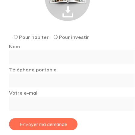
Pour habiter
Pour investir
Nom
Téléphone portable
Votre e-mail
Envoyer ma demande