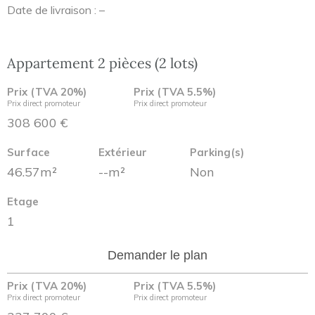
Date de livraison : –
Appartement 2 pièces (2 lots)
Prix (TVA 20%)
Prix (TVA 5.5%)
Prix direct promoteur
Prix direct promoteur
308 600 €
Surface
Extérieur
Parking(s)
46.57m²
--m²
Non
Etage
1
Demander le plan
Prix (TVA 20%)
Prix (TVA 5.5%)
Prix direct promoteur
Prix direct promoteur