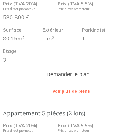
Prix (TVA 20%)
Prix (TVA 5.5%)
Prix direct promoteur
Prix direct promoteur
580 800 €
Surface
Extérieur
Parking(s)
80.15m²
--m²
1
Etage
3
Demander le plan
Voir plus de biens
Appartement 5 pièces (2 lots)
Prix (TVA 20%)
Prix (TVA 5.5%)
Prix direct promoteur
Prix direct promoteur