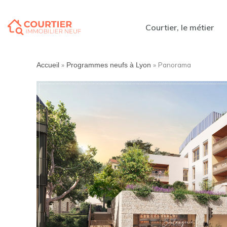
Courtier, le métier
»
»
Panorama
Accueil
Programmes neufs à Lyon