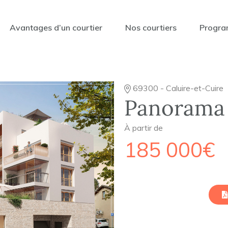
Avantages d’un courtier
Nos courtiers
Progra
69300 - Caluire-et-Cuire
Panorama
À partir de
185 000€