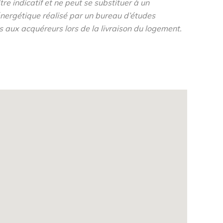
re indicatif et ne peut se substituer à un
nergétique réalisé par un bureau d’études
s aux acquéreurs lors de la livraison du logement.