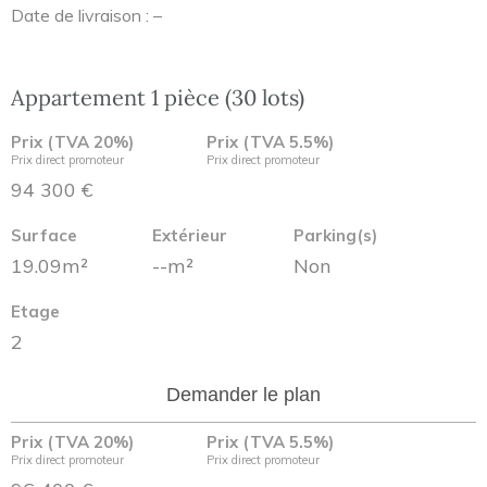
Date de livraison : –
Appartement 1 pièce (30 lots)
Prix (TVA 20%)
Prix (TVA 5.5%)
Prix direct promoteur
Prix direct promoteur
94 300 €
Surface
Extérieur
Parking(s)
19.09m²
--m²
Non
Etage
2
Demander le plan
Prix (TVA 20%)
Prix (TVA 5.5%)
Prix direct promoteur
Prix direct promoteur