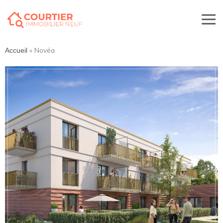
»
Novéa
Accueil