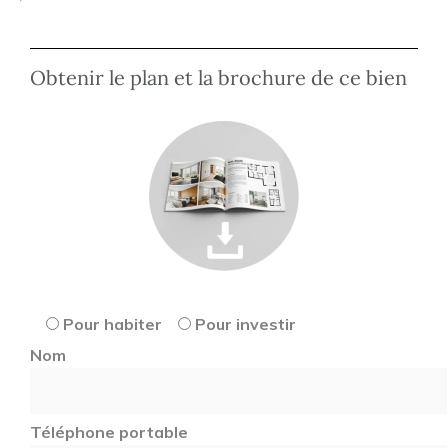
Obtenir le plan et la brochure de ce bien
Pour habiter
Pour investir
Nom
Téléphone portable