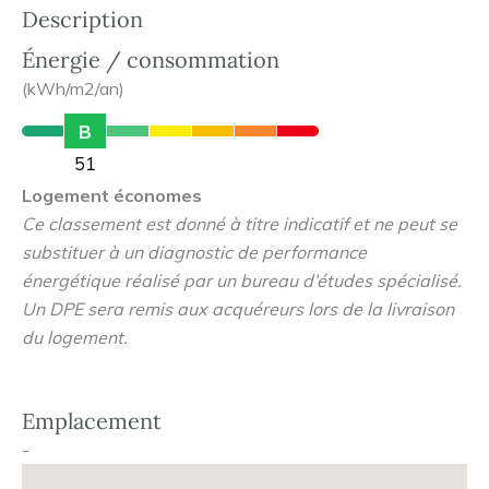
Description
Énergie / consommation
(kWh/m2/an)
B
51
Logement économes
Ce classement est donné à titre indicatif et ne peut se
substituer à un diagnostic de performance
énergétique réalisé par un bureau d’études spécialisé.
Un DPE sera remis aux acquéreurs lors de la livraison
du logement.
Emplacement
-