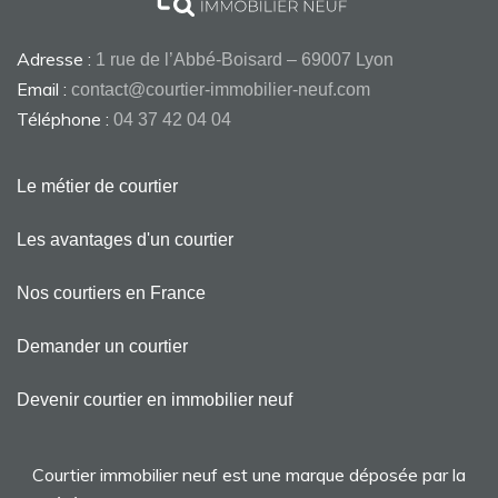
Adresse :
1 rue de l’Abbé-Boisard – 69007 Lyon
Email :
contact@courtier-immobilier-neuf.com
Téléphone :
04 37 42 04 04
Le métier de courtier
Les avantages d'un courtier
Nos courtiers en France
Demander un courtier
Devenir courtier en immobilier neuf
Courtier immobilier neuf est une marque déposée par la