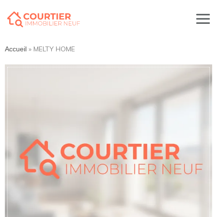
»
MELTY HOME
Accueil