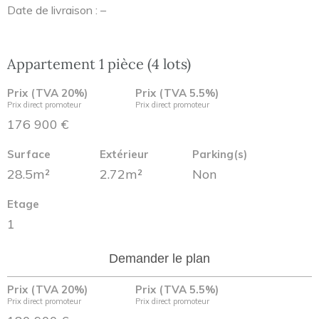
Date de livraison : –
Appartement 1 pièce (4 lots)
Prix (TVA 20%)
Prix (TVA 5.5%)
Prix direct promoteur
Prix direct promoteur
176 900 €
Surface
Extérieur
Parking(s)
28.5m²
2.72m²
Non
Etage
1
Demander le plan
Prix (TVA 20%)
Prix (TVA 5.5%)
Prix direct promoteur
Prix direct promoteur