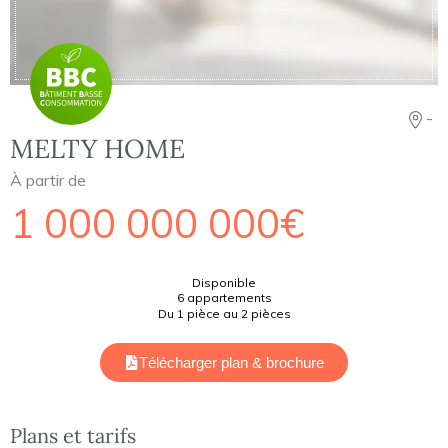
-
MELTY HOME
À partir de
1 000 000 000€
Disponible
6 appartements
Du 1 pièce au 2 pièces
Télécharger plan & brochure
Plans et tarifs