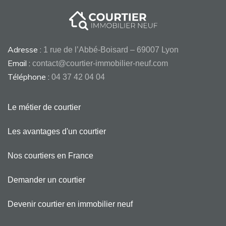
Adresse :
1 rue de l’Abbé-Boisard – 69007 Lyon
Email :
contact@courtier-immobilier-neuf.com
Téléphone :
04 37 42 04 04
Le métier de courtier
Les avantages d'un courtier
Nos courtiers en France
Demander un courtier
Devenir courtier en immobilier neuf