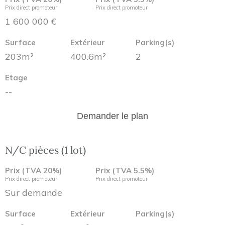
Prix direct promoteur
Prix direct promoteur
1 600 000 €
Surface
Extérieur
Parking(s)
203m²
400.6m²
2
Etage
--
Demander le plan
N/C pièces (1 lot)
Prix (TVA 20%)
Prix (TVA 5.5%)
Prix direct promoteur
Prix direct promoteur
Sur demande
Surface
Extérieur
Parking(s)