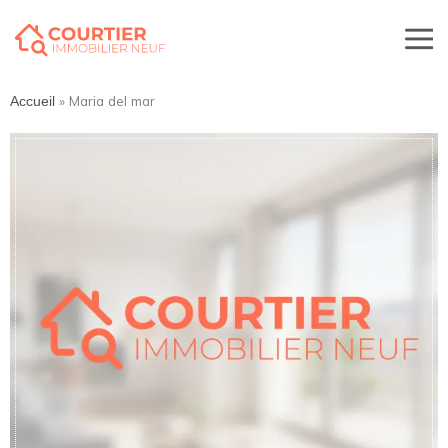
»
Maria del mar
Accueil