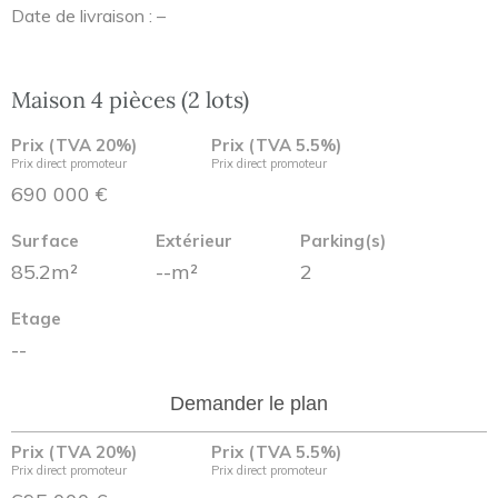
Date de livraison : –
Maison 4 pièces (2 lots)
Prix (TVA 20%)
Prix (TVA 5.5%)
Prix direct promoteur
Prix direct promoteur
690 000 €
Surface
Extérieur
Parking(s)
85.2m²
--m²
2
Etage
--
Demander le plan
Prix (TVA 20%)
Prix (TVA 5.5%)
Prix direct promoteur
Prix direct promoteur