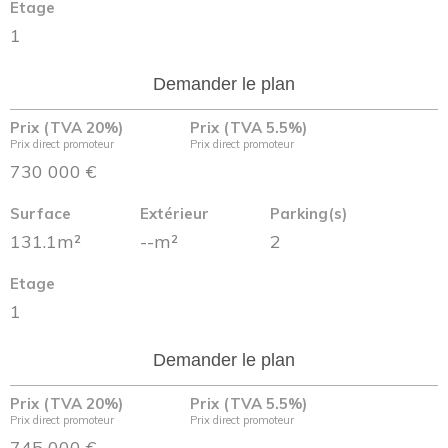
Etage
1
Demander le plan
Prix (TVA 20%)
Prix (TVA 5.5%)
Prix direct promoteur
Prix direct promoteur
730 000 €
Surface
Extérieur
Parking(s)
131.1m²
--m²
2
Etage
1
Demander le plan
Prix (TVA 20%)
Prix (TVA 5.5%)
Prix direct promoteur
Prix direct promoteur
745 000 €