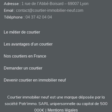
Adresse :
1 rue de l’Abbé-Boisard – 69007 Lyon
Email :
contact@courtier-immobilier-neuf.com
Téléphone :
04 37 42 04 04
Le métier de courtier
Les avantages d'un courtier
Nos courtiers en France
Demander un courtier
Devenir courtier en immobilier neuf
Courtier immobilier neuf est une marque déposée par la
société Patr’immo. SARL unipersonnelle au capital de 500
000€ |
Mentions légales