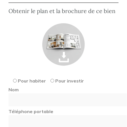
Obtenir le plan et la brochure de ce bien
Pour habiter
Pour investir
Nom
Téléphone portable