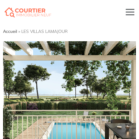
»
LES VILLAS LAMAJOUR
Accueil