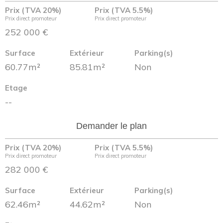
Prix (TVA 20%)
Prix (TVA 5.5%)
Prix direct promoteur
Prix direct promoteur
252 000 €
Surface
Extérieur
Parking(s)
60.77m²
85.81m²
Non
Etage
--
Demander le plan
Prix (TVA 20%)
Prix (TVA 5.5%)
Prix direct promoteur
Prix direct promoteur
282 000 €
Surface
Extérieur
Parking(s)
62.46m²
44.62m²
Non