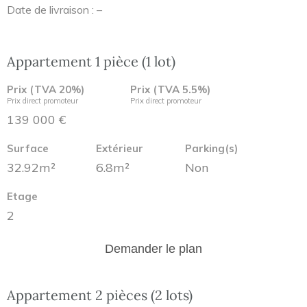
Date de livraison : –
Appartement 1 pièce (1 lot)
Prix (TVA 20%)
Prix (TVA 5.5%)
Prix direct promoteur
Prix direct promoteur
139 000 €
Surface
Extérieur
Parking(s)
32.92m²
6.8m²
Non
Etage
2
Demander le plan
Appartement 2 pièces (2 lots)