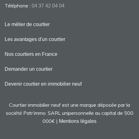
Téléphone :
04 37 42 04 04
Le métier de courtier
Les avantages d'un courtier
Nos courtiers en France
Demander un courtier
Devenir courtier en immobilier neuf
Courtier immobilier neuf est une marque déposée par la
société Patr’immo. SARL unipersonnelle au capital de 500
000€ |
Mentions légales