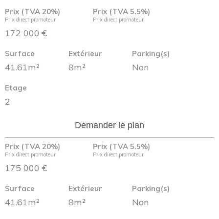
Prix (TVA 20%)
Prix (TVA 5.5%)
Prix direct promoteur
Prix direct promoteur
172 000 €
Surface
Extérieur
Parking(s)
41.61m²
8m²
Non
Etage
2
Demander le plan
Prix (TVA 20%)
Prix (TVA 5.5%)
Prix direct promoteur
Prix direct promoteur
175 000 €
Surface
Extérieur
Parking(s)
41.61m²
8m²
Non