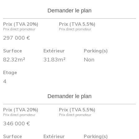
Demander le plan
Prix (TVA 20%)
Prix (TVA 5.5%)
Prix direct promoteur
Prix direct promoteur
297 000 €
Surface
Extérieur
Parking(s)
82.32m²
31.83m²
Non
Etage
4
Demander le plan
Prix (TVA 20%)
Prix (TVA 5.5%)
Prix direct promoteur
Prix direct promoteur
346 000 €
Surface
Extérieur
Parking(s)