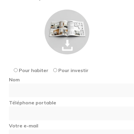
Pour habiter
Pour investir
Nom
Téléphone portable
Votre e-mail