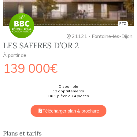
PTZ
21121 - Fontaine-lès-Dijon
LES SAFFRES D’OR 2
À partir de
139 000€
Disponible
12 appartements
Du 1 pièce au 4 pièces
Télécharger plan & brochure
Plans et tarifs