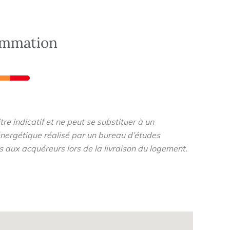
ommation
re indicatif et ne peut se substituer à un
nergétique réalisé par un bureau d’études
s aux acquéreurs lors de la livraison du logement.