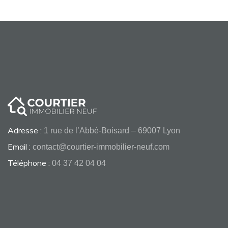
Adresse :
1 rue de l’Abbé-Boisard – 69007 Lyon
Email :
contact@courtier-immobilier-neuf.com
Téléphone :
04 37 42 04 04