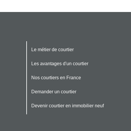
Le métier de courtier
Les avantages d'un courtier
Nos courtiers en France
Demander un courtier
Devenir courtier en immobilier neuf