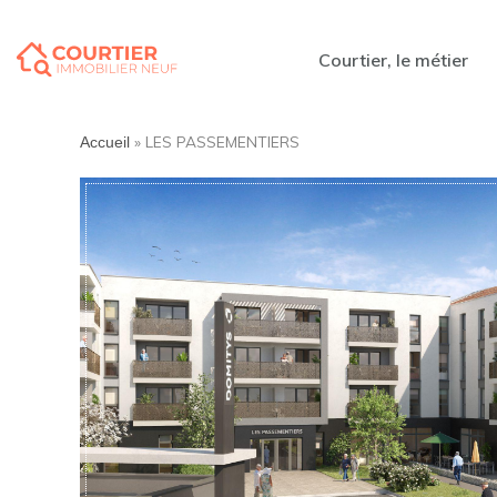
Courtier, le métier
»
LES PASSEMENTIERS
Accueil