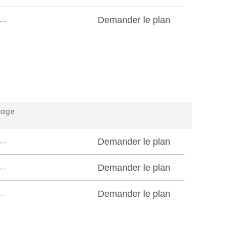
--
Demander le plan
tage
--
Demander le plan
--
Demander le plan
--
Demander le plan