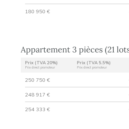
180 950 €
Appartement 3 pièces (21 lot
Prix (TVA 20%)
Prix (TVA 5.5%)
Prix direct promoteur
Prix direct promoteur
250 750 €
248 917 €
254 333 €