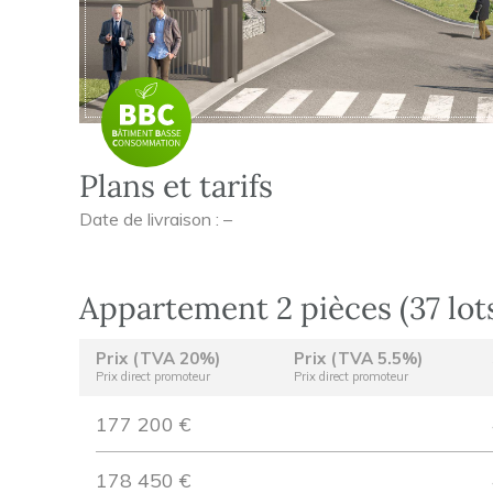
Plans et tarifs
Date de livraison : –
Appartement 2 pièces (37 lot
Prix (TVA 20%)
Prix (TVA 5.5%)
Prix direct promoteur
Prix direct promoteur
177 200 €
178 450 €