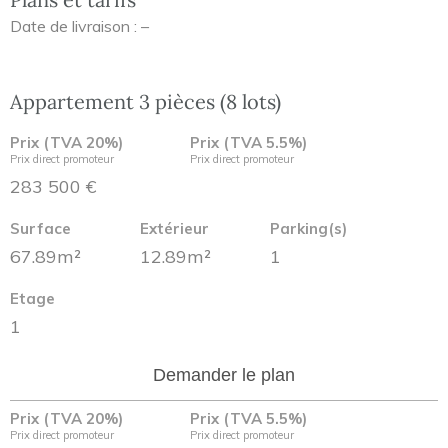
Date de livraison : –
Appartement 3 pièces (8 lots)
Prix (TVA 20%)
Prix (TVA 5.5%)
Prix direct promoteur
Prix direct promoteur
283 500 €
Surface
Extérieur
Parking(s)
67.89m²
12.89m²
1
Etage
1
Demander le plan
Prix (TVA 20%)
Prix (TVA 5.5%)
Prix direct promoteur
Prix direct promoteur