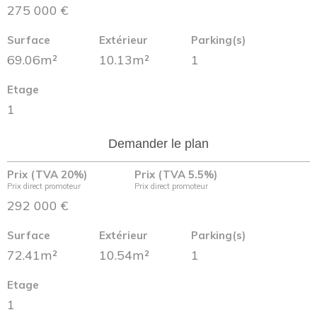
275 000 €
Surface
Extérieur
Parking(s)
69.06m²
10.13m²
1
Etage
1
Demander le plan
Prix (TVA 20%)
Prix (TVA 5.5%)
Prix direct promoteur
Prix direct promoteur
292 000 €
Surface
Extérieur
Parking(s)
72.41m²
10.54m²
1
Etage
1