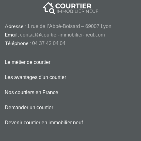
Adresse :
1 rue de l’Abbé-Boisard – 69007 Lyon
Email :
contact@courtier-immobilier-neuf.com
Téléphone :
04 37 42 04 04
Le métier de courtier
Les avantages d'un courtier
Nos courtiers en France
Demander un courtier
Devenir courtier en immobilier neuf