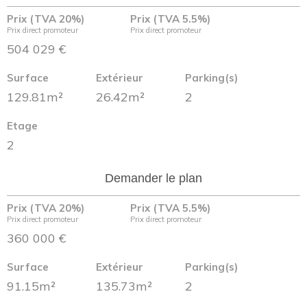
Prix (TVA 20%)
Prix (TVA 5.5%)
Prix direct promoteur
Prix direct promoteur
504 029 €
Surface
Extérieur
Parking(s)
129.81m²
26.42m²
2
Etage
2
Demander le plan
Prix (TVA 20%)
Prix (TVA 5.5%)
Prix direct promoteur
Prix direct promoteur
360 000 €
Surface
Extérieur
Parking(s)
91.15m²
135.73m²
2