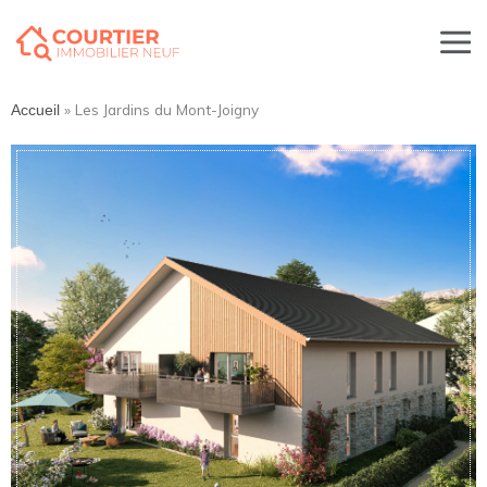
»
Les Jardins du Mont-Joigny
Accueil