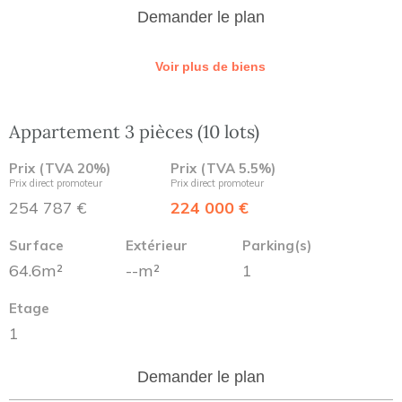
Demander le plan
Voir plus de biens
Appartement 3 pièces (10 lots)
Prix (TVA 20%)
Prix (TVA 5.5%)
Prix direct promoteur
Prix direct promoteur
254 787 €
224 000 €
Surface
Extérieur
Parking(s)
64.6m²
--m²
1
Etage
1
Demander le plan