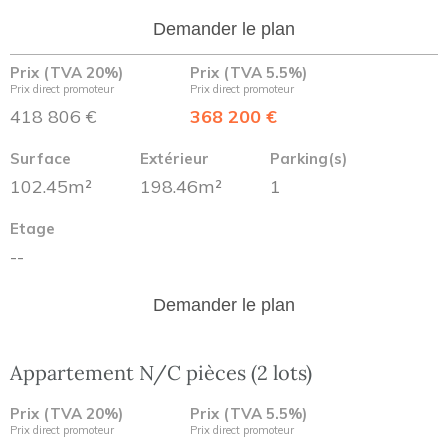
Demander le plan
Prix (TVA 20%)
Prix (TVA 5.5%)
Prix direct promoteur
Prix direct promoteur
418 806 €
368 200 €
Surface
Extérieur
Parking(s)
102.45m²
198.46m²
1
Etage
--
Demander le plan
Appartement N/C pièces (2 lots)
Prix (TVA 20%)
Prix (TVA 5.5%)
Prix direct promoteur
Prix direct promoteur