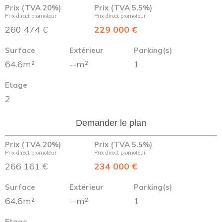
Prix (TVA 20%)
Prix (TVA 5.5%)
Prix direct promoteur
Prix direct promoteur
260 474 €
229 000 €
Surface
Extérieur
Parking(s)
64.6m²
--m²
1
Etage
2
Demander le plan
Prix (TVA 20%)
Prix (TVA 5.5%)
Prix direct promoteur
Prix direct promoteur
266 161 €
234 000 €
Surface
Extérieur
Parking(s)
64.6m²
--m²
1
Etage