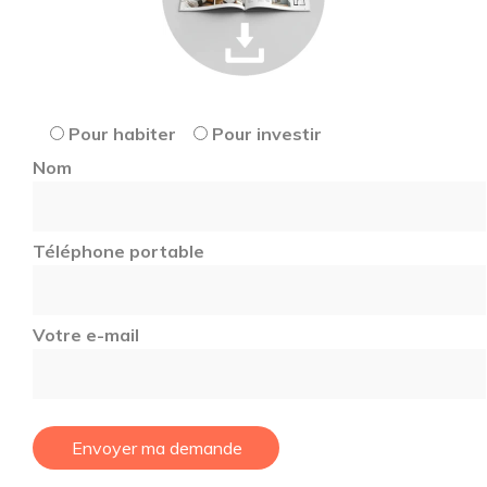
Pour habiter
Pour investir
Nom
Téléphone portable
Votre e-mail
Envoyer ma demande