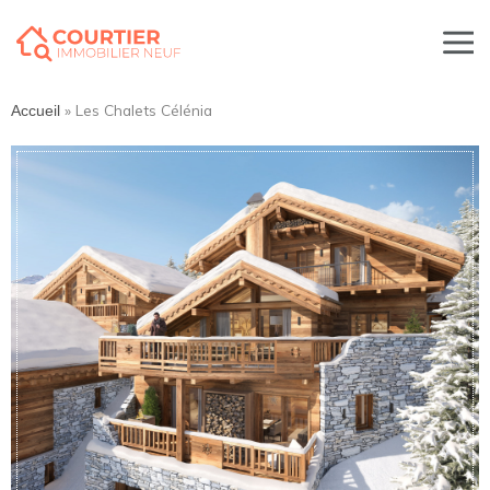
»
Les Chalets Célénia
Accueil