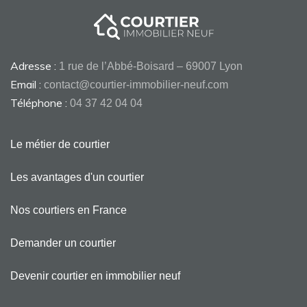
Adresse :
1 rue de l’Abbé-Boisard – 69007 Lyon
Email :
contact@courtier-immobilier-neuf.com
Téléphone :
04 37 42 04 04
Le métier de courtier
Les avantages d'un courtier
Nos courtiers en France
Demander un courtier
Devenir courtier en immobilier neuf