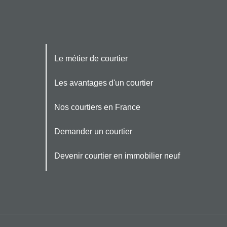
Le métier de courtier
Les avantages d'un courtier
Nos courtiers en France
Demander un courtier
Devenir courtier en immobilier neuf