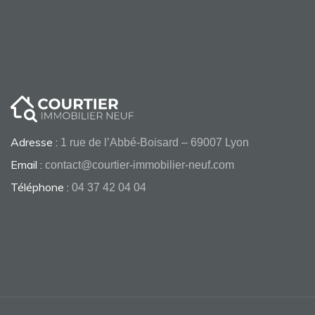
Adresse :
1 rue de l’Abbé-Boisard – 69007 Lyon
Email :
contact@courtier-immobilier-neuf.com
Téléphone :
04 37 42 04 04