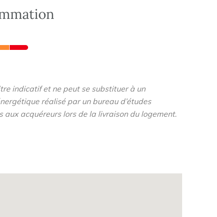
ommation
re indicatif et ne peut se substituer à un
nergétique réalisé par un bureau d’études
s aux acquéreurs lors de la livraison du logement.