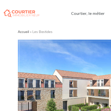
Courtier, le métier
»
Les Bastides
Accueil