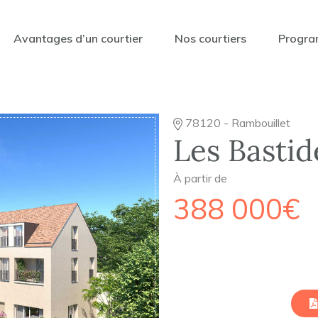
Avantages d’un courtier
Nos courtiers
Progra
78120 - Rambouillet
Les Bastid
À partir de
388 000€