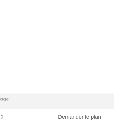
tage
2
Demander le plan