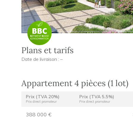
Plans et tarifs
Date de livraison : –
Appartement 4 pièces (1 lot)
Prix (TVA 20%)
Prix (TVA 5.5%)
Prix direct promoteur
Prix direct promoteur
388 000 €