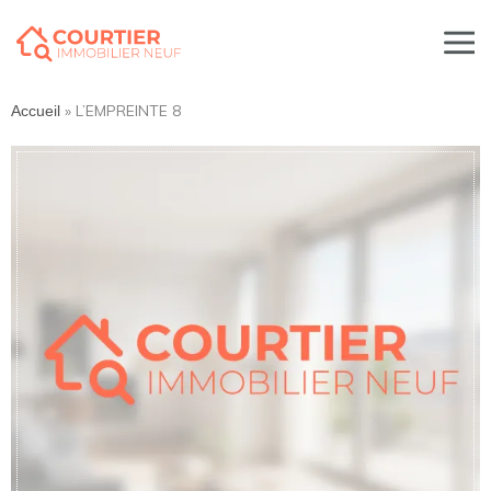
»
L’EMPREINTE 8
Accueil