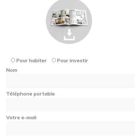
Pour habiter
Pour investir
Nom
Téléphone portable
Votre e-mail