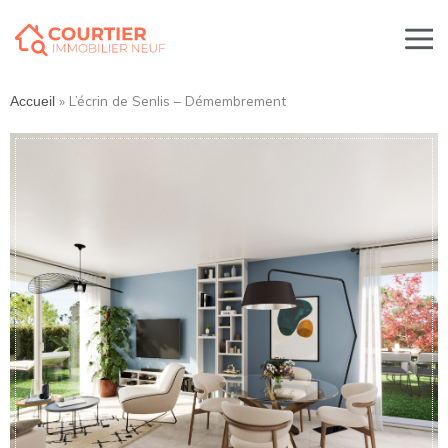
»
L’écrin de Senlis – Démembrement
Accueil