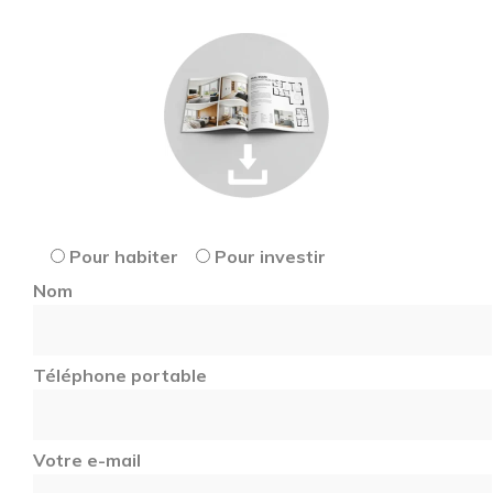
Pour habiter
Pour investir
Nom
Téléphone portable
Votre e-mail