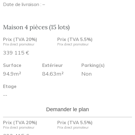
Date de livraison : –
Maison 4 pièces (15 lots)
Prix (TVA 20%)
Prix (TVA 5.5%)
Prix direct promoteur
Prix direct promoteur
339 115 €
Surface
Extérieur
Parking(s)
94.9m²
84.63m²
Non
Etage
--
Demander le plan
Prix (TVA 20%)
Prix (TVA 5.5%)
Prix direct promoteur
Prix direct promoteur