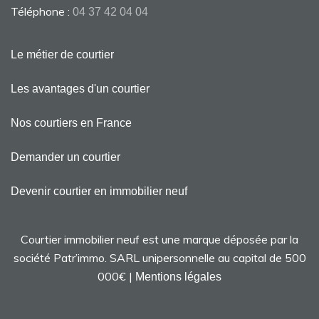
Téléphone :
04 37 42 04 04
Le métier de courtier
Les avantages d'un courtier
Nos courtiers en France
Demander un courtier
Devenir courtier en immobilier neuf
Courtier immobilier neuf est une marque déposée par la
société Patr’immo. SARL unipersonnelle au capital de 500
000€ |
Mentions légales