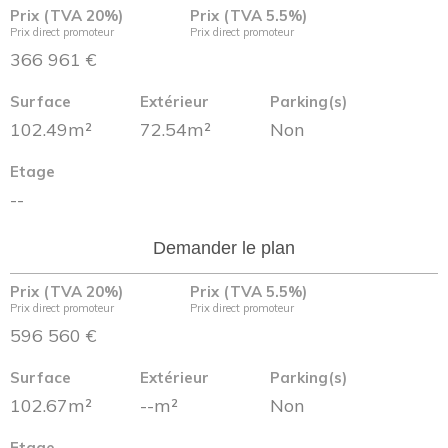
Prix (TVA 20%)
Prix (TVA 5.5%)
Prix direct promoteur
Prix direct promoteur
366 961 €
Surface
Extérieur
Parking(s)
102.49m²
72.54m²
Non
Etage
--
Demander le plan
Prix (TVA 20%)
Prix (TVA 5.5%)
Prix direct promoteur
Prix direct promoteur
596 560 €
Surface
Extérieur
Parking(s)
102.67m²
--m²
Non
Etage