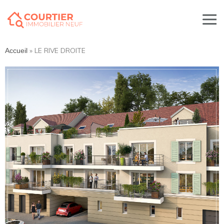
»
LE RIVE DROITE
Accueil