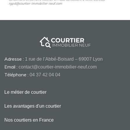
rgpd@courtier-immobilier-neuf.com
Adresse :
1 rue de l’Abbé-Boisard – 69007 Lyon
Email :
contact@courtier-immobilier-neuf.com
Téléphone :
04 37 42 04 04
Le métier de courtier
Les avantages d'un courtier
Nos courtiers en France