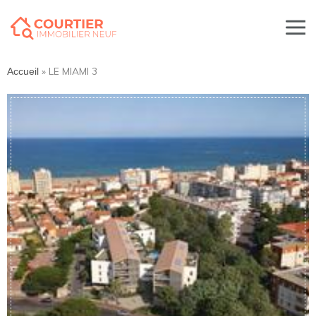
»
LE MIAMI 3
Accueil