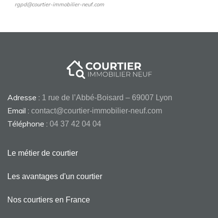
rgpd@courtier-immobilier-neuf.com
Adresse :
1 rue de l’Abbé-Boisard – 69007 Lyon
Email :
contact@courtier-immobilier-neuf.com
Téléphone :
04 37 42 04 04
Le métier de courtier
Les avantages d'un courtier
Nos courtiers en France