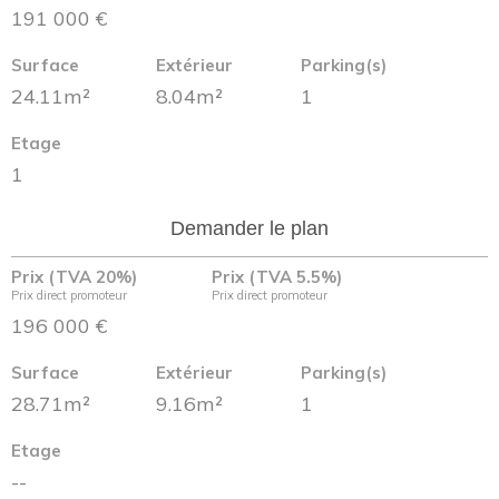
191 000 €
Surface
Extérieur
Parking(s)
24.11m²
8.04m²
1
Etage
1
Demander le plan
Prix (TVA 20%)
Prix (TVA 5.5%)
Prix direct promoteur
Prix direct promoteur
196 000 €
Surface
Extérieur
Parking(s)
28.71m²
9.16m²
1
Etage
--