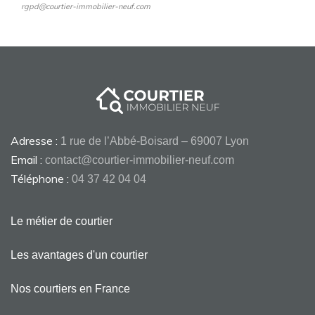
rgpd@courtier-immobilier-neuf.com
Adresse :
1 rue de l’Abbé-Boisard – 69007 Lyon
Email :
contact@courtier-immobilier-neuf.com
Téléphone :
04 37 42 04 04
Le métier de courtier
Les avantages d'un courtier
Nos courtiers en France