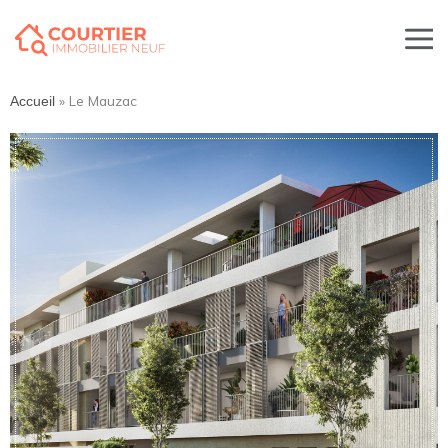
»
Le Mauzac
Accueil