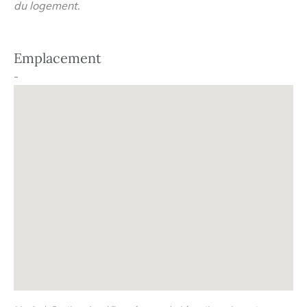
du logement.
Emplacement
-