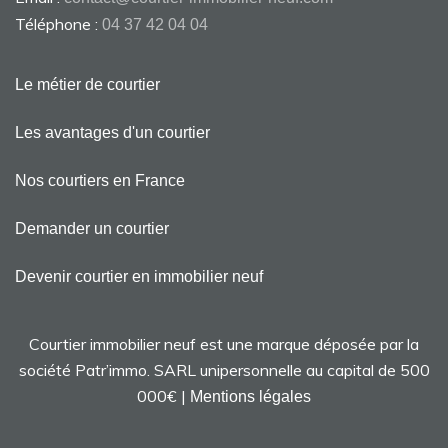
Téléphone :
04 37 42 04 04
Le métier de courtier
Les avantages d'un courtier
Nos courtiers en France
Demander un courtier
Devenir courtier en immobilier neuf
Courtier immobilier neuf est une marque déposée par la
société Patr’immo. SARL unipersonnelle au capital de 500
000€ |
Mentions légales