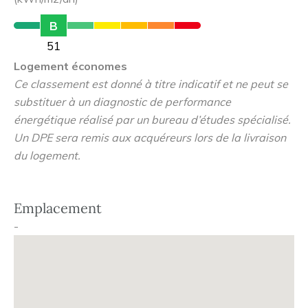
B
51
Logement économes
Ce classement est donné à titre indicatif et ne peut se
substituer à un diagnostic de performance
énergétique réalisé par un bureau d’études spécialisé.
Un DPE sera remis aux acquéreurs lors de la livraison
du logement.
Emplacement
-