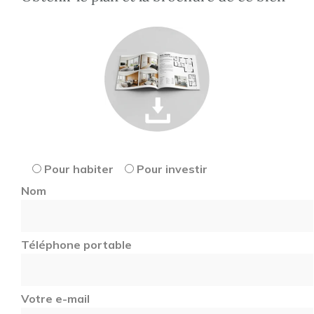
Pour habiter
Pour investir
Nom
Téléphone portable
Votre e-mail