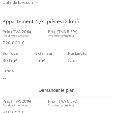
Date de livraison : –
Appartement N/C pièces (2 lots)
Prix (TVA 20%)
Prix (TVA 5.5%)
Prix direct promoteur
Prix direct promoteur
720 000 €
Surface
Extérieur
Parking(s)
301m²
--m²
Non
Etage
--
Demander le plan
Prix (TVA 20%)
Prix (TVA 5.5%)
Prix direct promoteur
Prix direct promoteur
510 000 €