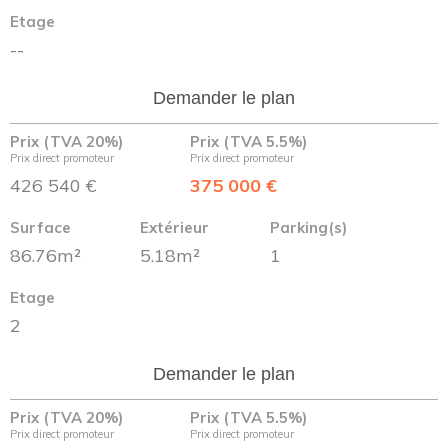
Etage
--
Demander le plan
Prix (TVA 20%)
Prix (TVA 5.5%)
Prix direct promoteur
Prix direct promoteur
426 540 €
375 000 €
Surface
Extérieur
Parking(s)
86.76m²
5.18m²
1
Etage
2
Demander le plan
Prix (TVA 20%)
Prix (TVA 5.5%)
Prix direct promoteur
Prix direct promoteur