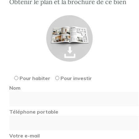
Obtenir le plan et la brochure de ce bien
Pour habiter
Pour investir
Nom
Téléphone portable
Votre e-mail