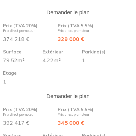
Demander le plan
Prix (TVA 20%)
Prix (TVA 5.5%)
Prix direct promoteur
Prix direct promoteur
374 218 €
329 000 €
Surface
Extérieur
Parking(s)
79.52m²
4.22m²
1
Etage
1
Demander le plan
Prix (TVA 20%)
Prix (TVA 5.5%)
Prix direct promoteur
Prix direct promoteur
392 417 €
345 000 €
Surface
Extérieur
Parking(s)