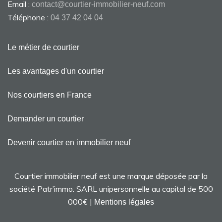
Email :
contact@courtier-immobilier-neuf.com
Téléphone :
04 37 42 04 04
Le métier de courtier
Les avantages d'un courtier
Nos courtiers en France
Demander un courtier
Devenir courtier en immobilier neuf
Courtier immobilier neuf est une marque déposée par la
société Patr’immo. SARL unipersonnelle au capital de 500
000€ |
Mentions légales