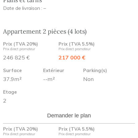
Date de livraison : –
Appartement 2 pièces (4 lots)
Prix (TVA 20%)
Prix (TVA 5.5%)
Prix direct promoteur
Prix direct promoteur
246 825 €
217 000 €
Surface
Extérieur
Parking(s)
37.9m²
--m²
Non
Etage
2
Demander le plan
Prix (TVA 20%)
Prix (TVA 5.5%)
Prix direct promoteur
Prix direct promoteur