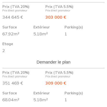
Prix (TVA 20%)
Prix (TVA 5.5%)
Prix direct promoteur
Prix direct promoteur
344 645 €
303 000 €
Surface
Extérieur
Parking(s)
67.92m²
5.18m²
1
Etage
2
Demander le plan
Prix (TVA 20%)
Prix (TVA 5.5%)
Prix direct promoteur
Prix direct promoteur
351 469 €
309 000 €
Surface
Extérieur
Parking(s)
68.04m²
5.18m²
1