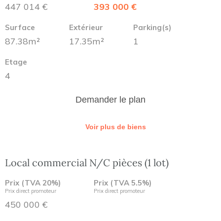
447 014 €
393 000 €
Surface
Extérieur
Parking(s)
87.38m²
17.35m²
1
Etage
4
Demander le plan
Voir plus de biens
Local commercial N/C pièces (1 lot)
Prix (TVA 20%)
Prix (TVA 5.5%)
Prix direct promoteur
Prix direct promoteur
450 000 €