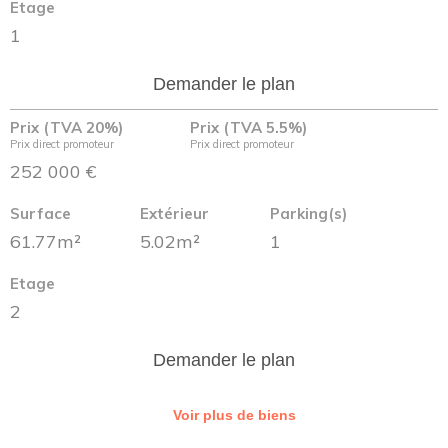
Etage
1
Demander le plan
Prix (TVA 20%)
Prix (TVA 5.5%)
Prix direct promoteur
Prix direct promoteur
252 000 €
Surface
Extérieur
Parking(s)
61.77m²
5.02m²
1
Etage
2
Demander le plan
Voir plus de biens