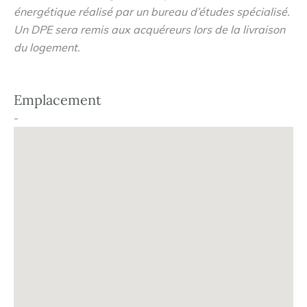
énergétique réalisé par un bureau d’études spécialisé.
Un DPE sera remis aux acquéreurs lors de la livraison
du logement.
Emplacement
-