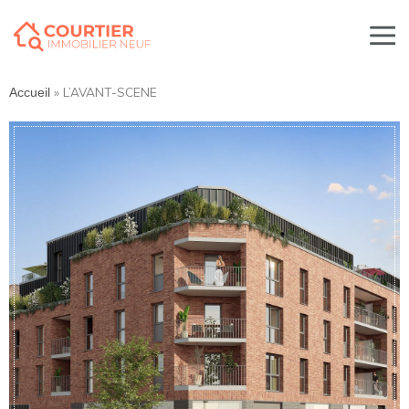
»
L’AVANT-SCENE
Accueil