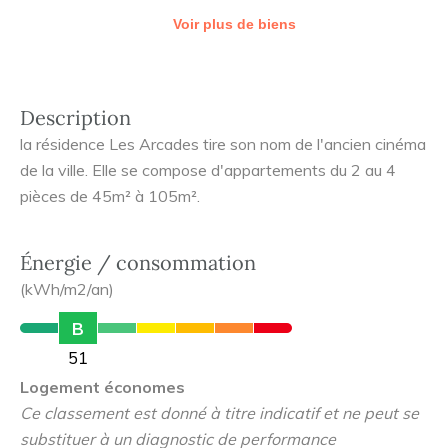
Voir plus de biens
Description
la résidence Les Arcades tire son nom de l'ancien cinéma
de la ville. Elle se compose d'appartements du 2 au 4
pièces de 45m² à 105m².
Énergie / consommation
(kWh/m2/an)
B
51
Logement économes
Ce classement est donné à titre indicatif et ne peut se
substituer à un diagnostic de performance