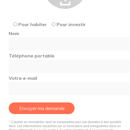
Pour habiter
Pour investir
Nom
Téléphone portable
Votre e-mail
Envoyer ma demande
* Courtier en immobilier neuf ne transmettra pas vos données à des sociétés
tiers. Les informations recueillies sur ce formulaire sont enregistrées dans un