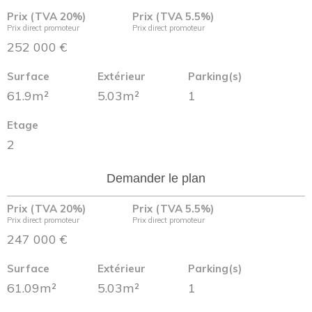
Prix (TVA 20%)
Prix (TVA 5.5%)
Prix direct promoteur
Prix direct promoteur
252 000 €
Surface
Extérieur
Parking(s)
61.9m²
5.03m²
1
Etage
2
Demander le plan
Prix (TVA 20%)
Prix (TVA 5.5%)
Prix direct promoteur
Prix direct promoteur
247 000 €
Surface
Extérieur
Parking(s)
61.09m²
5.03m²
1