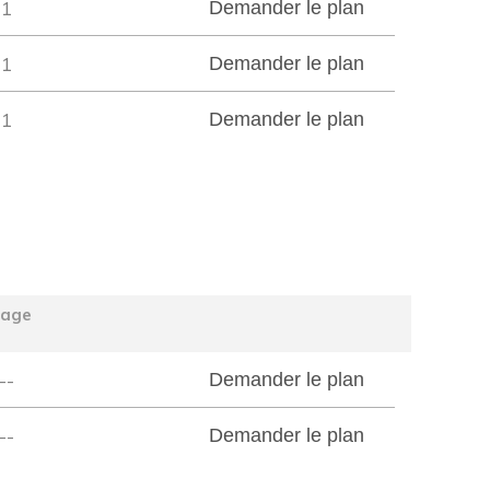
1
Demander le plan
1
Demander le plan
1
Demander le plan
tage
--
Demander le plan
--
Demander le plan