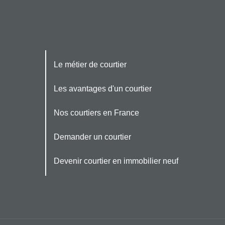
Le métier de courtier
Les avantages d'un courtier
Nos courtiers en France
Demander un courtier
Devenir courtier en immobilier neuf