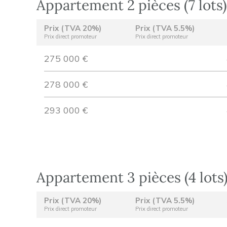
Appartement 2 pièces (7 lots)
Prix (TVA 20%)
Prix (TVA 5.5%)
Prix direct promoteur
Prix direct promoteur
275 000 €
278 000 €
293 000 €
Appartement 3 pièces (4 lots
Prix (TVA 20%)
Prix (TVA 5.5%)
Prix direct promoteur
Prix direct promoteur