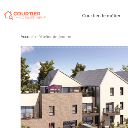
Courtier, le métier
»
L’Atelier de Jeanne
Accueil