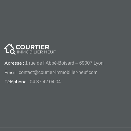
Adresse :
1 rue de l’Abbé-Boisard – 69007 Lyon
Email :
contact@courtier-immobilier-neuf.com
Téléphone :
04 37 42 04 04