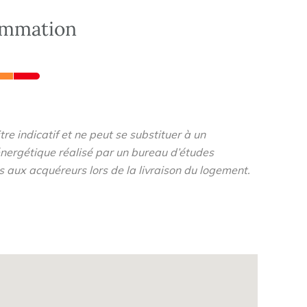
ommation
re indicatif et ne peut se substituer à un
nergétique réalisé par un bureau d’études
s aux acquéreurs lors de la livraison du logement.