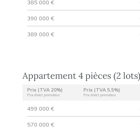
385 000 €
390 000 €
389 000 €
Appartement 4 pièces (2 lots
Prix (TVA 20%)
Prix (TVA 5.5%)
Prix direct promoteur
Prix direct promoteur
499 000 €
570 000 €