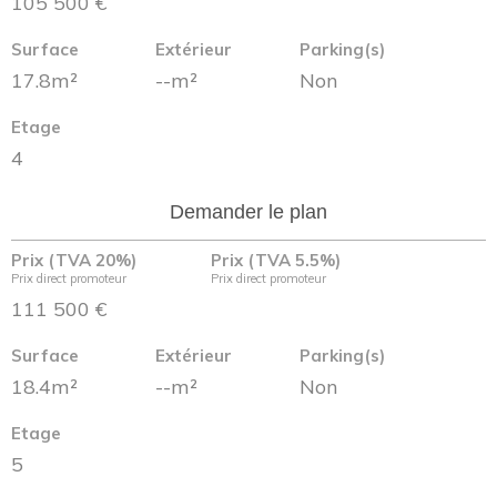
105 500 €
Surface
Extérieur
Parking(s)
17.8m²
--m²
Non
Etage
4
Demander le plan
Prix (TVA 20%)
Prix (TVA 5.5%)
Prix direct promoteur
Prix direct promoteur
111 500 €
Surface
Extérieur
Parking(s)
18.4m²
--m²
Non
Etage
5