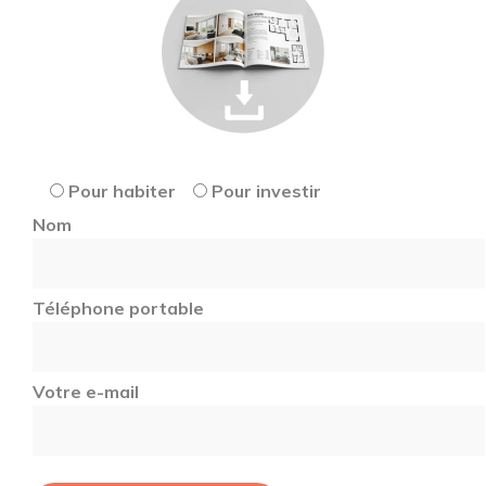
Pour habiter
Pour investir
Nom
Téléphone portable
Votre e-mail