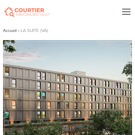
»
LA SUITE (VA)
Accueil