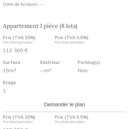
Date de livraison : –
Appartement 1 pièce (8 lots)
Prix (TVA 20%)
Prix (TVA 5.5%)
Prix direct promoteur
Prix direct promoteur
112 300 €
Surface
Extérieur
Parking(s)
19m²
--m²
Non
Etage
1
Demander le plan
Prix (TVA 20%)
Prix (TVA 5.5%)
Prix direct promoteur
Prix direct promoteur