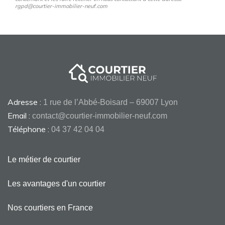
rgpd@courtier-immobilier-neuf.com
Adresse :
1 rue de l’Abbé-Boisard – 69007 Lyon
Email :
contact@courtier-immobilier-neuf.com
Téléphone :
04 37 42 04 04
Le métier de courtier
Les avantages d'un courtier
Nos courtiers en France