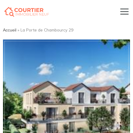
»
La Porte de Chambourcy 29
Accueil