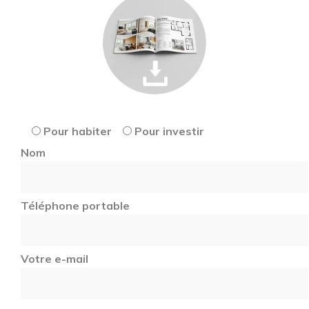
Pour habiter
Pour investir
Nom
Téléphone portable
Votre e-mail