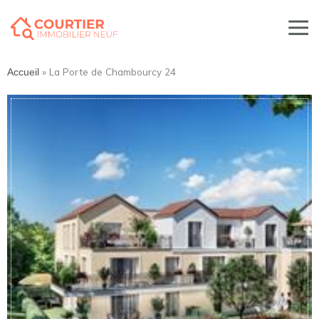
»
La Porte de Chambourcy 24
Accueil