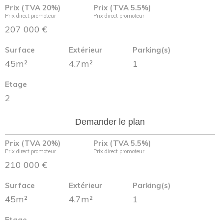
Prix (TVA 20%)
Prix (TVA 5.5%)
Prix direct promoteur
Prix direct promoteur
207 000 €
Surface
Extérieur
Parking(s)
45m²
4.7m²
1
Etage
2
Demander le plan
Prix (TVA 20%)
Prix (TVA 5.5%)
Prix direct promoteur
Prix direct promoteur
210 000 €
Surface
Extérieur
Parking(s)
45m²
4.7m²
1
Etage