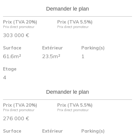
Demander le plan
Prix (TVA 20%)
Prix (TVA 5.5%)
Prix direct promoteur
Prix direct promoteur
303 000 €
Surface
Extérieur
Parking(s)
61.6m²
23.5m²
1
Etage
4
Demander le plan
Prix (TVA 20%)
Prix (TVA 5.5%)
Prix direct promoteur
Prix direct promoteur
276 000 €
Surface
Extérieur
Parking(s)