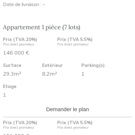
Date de livraison : –
Appartement 1 pièce (7 lots)
Prix (TVA 20%)
Prix (TVA 5.5%)
Prix direct promoteur
Prix direct promoteur
146 000 €
Surface
Extérieur
Parking(s)
29.3m²
8.2m²
1
Etage
1
Demander le plan
Prix (TVA 20%)
Prix (TVA 5.5%)
Prix direct promoteur
Prix direct promoteur