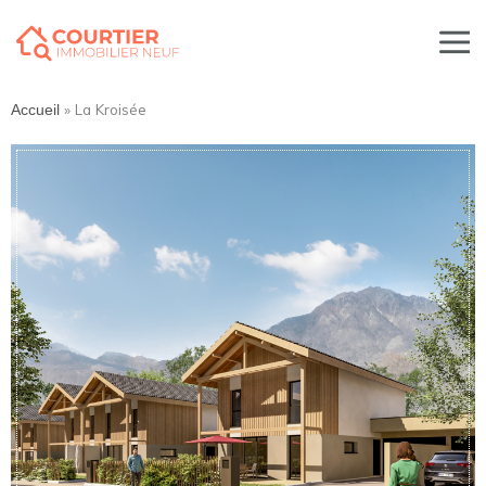
»
La Kroisée
Accueil