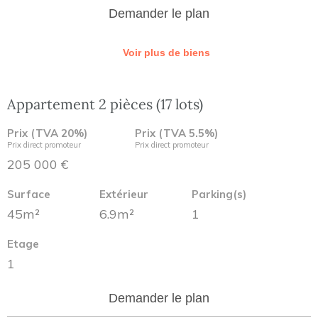
Demander le plan
Voir plus de biens
Appartement 2 pièces (17 lots)
Prix (TVA 20%)
Prix (TVA 5.5%)
Prix direct promoteur
Prix direct promoteur
205 000 €
Surface
Extérieur
Parking(s)
45m²
6.9m²
1
Etage
1
Demander le plan