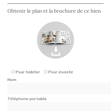
Obtenir le plan et la brochure de ce bien
Pour habiter
Pour investir
Nom
Téléphone portable