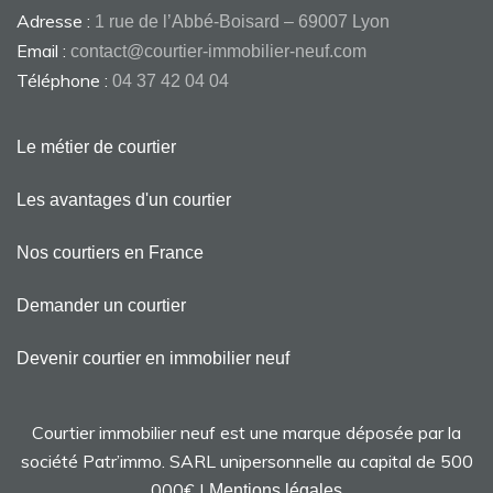
Adresse :
1 rue de l’Abbé-Boisard – 69007 Lyon
Email :
contact@courtier-immobilier-neuf.com
Téléphone :
04 37 42 04 04
Le métier de courtier
Les avantages d'un courtier
Nos courtiers en France
Demander un courtier
Devenir courtier en immobilier neuf
Courtier immobilier neuf est une marque déposée par la
société Patr’immo. SARL unipersonnelle au capital de 500
000€ |
Mentions légales