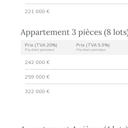
221 000 €
Appartement 3 pièces (8 lots
Prix (TVA 20%)
Prix (TVA 5.5%)
Prix direct promoteur
Prix direct promoteur
242 000 €
259 000 €
322 000 €