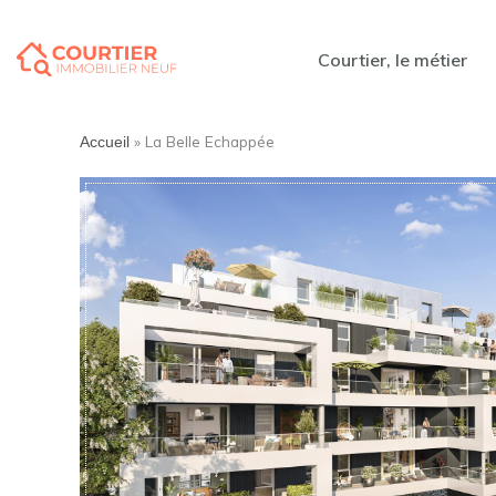
Courtier, le métier
»
La Belle Echappée
Accueil