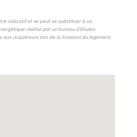
re indicatif et ne peut se substituer à un
nergétique réalisé par un bureau d’études
s aux acquéreurs lors de la livraison du logement.