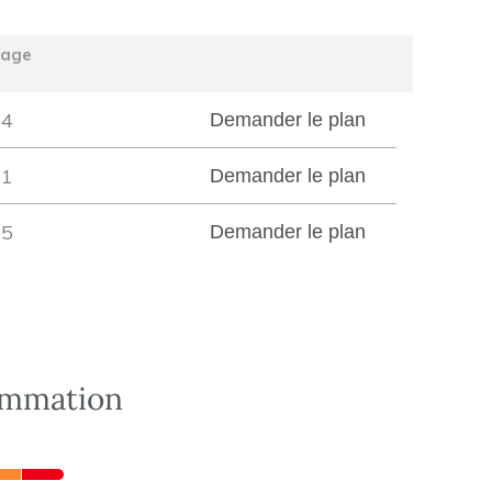
tage
4
Demander le plan
1
Demander le plan
5
Demander le plan
ommation