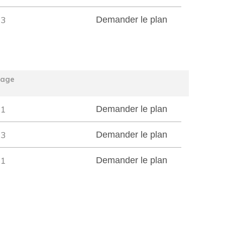
3
Demander le plan
tage
1
Demander le plan
3
Demander le plan
1
Demander le plan