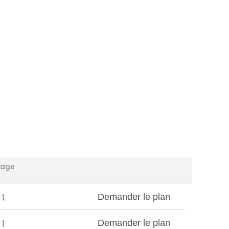
tage
1
Demander le plan
1
Demander le plan