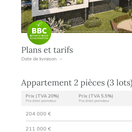
Plans et tarifs
Date de livraison : –
Appartement 2 pièces (3 lots
Prix (TVA 20%)
Prix (TVA 5.5%)
Prix direct promoteur
Prix direct promoteur
204 000 €
211 000 €