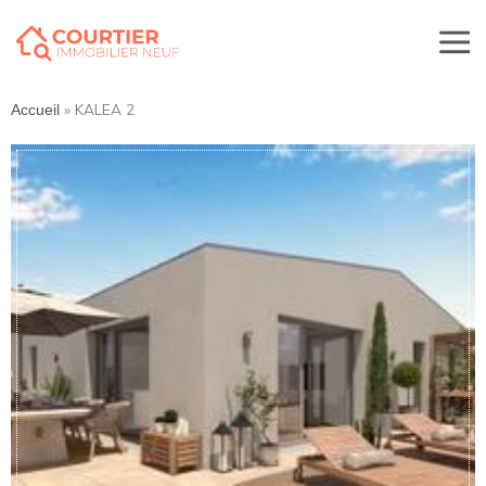
»
KALEA 2
Accueil