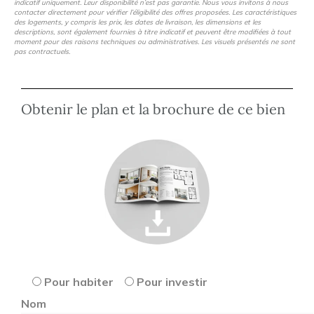
indicatif uniquement. Leur disponibilité n’est pas garantie. Nous vous invitons à nous
contacter directement pour vérifier l’éligibilité des offres proposées. Les caractéristiques
des logements, y compris les prix, les dates de livraison, les dimensions et les
descriptions, sont également fournies à titre indicatif et peuvent être modifiées à tout
moment pour des raisons techniques ou administratives. Les visuels présentés ne sont
pas contractuels.
Obtenir le plan et la brochure de ce bien
Pour habiter
Pour investir
Nom