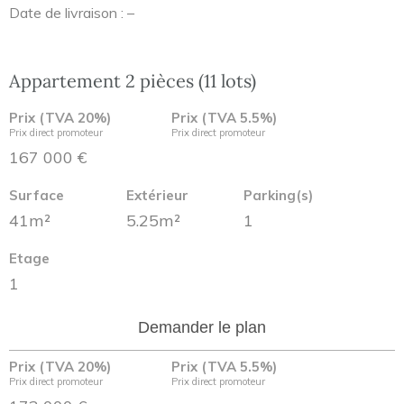
Date de livraison : –
Appartement 2 pièces (11 lots)
Prix (TVA 20%)
Prix (TVA 5.5%)
Prix direct promoteur
Prix direct promoteur
167 000 €
Surface
Extérieur
Parking(s)
41m²
5.25m²
1
Etage
1
Demander le plan
Prix (TVA 20%)
Prix (TVA 5.5%)
Prix direct promoteur
Prix direct promoteur