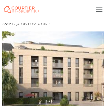
»
JARDIN PONSARDIN 2
Accueil