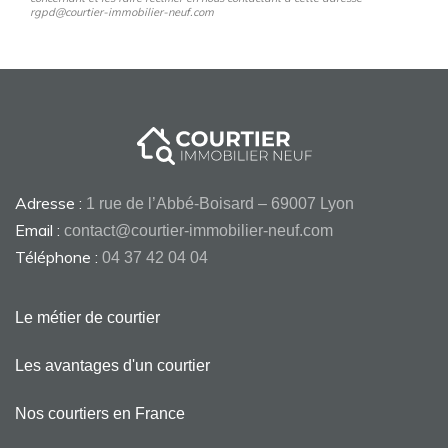
rgpd@courtier-immobilier-neuf.com
Adresse :
1 rue de l’Abbé-Boisard – 69007 Lyon
Email :
contact@courtier-immobilier-neuf.com
Téléphone :
04 37 42 04 04
Le métier de courtier
Les avantages d'un courtier
Nos courtiers en France