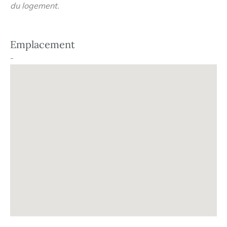
du logement.
Emplacement
-