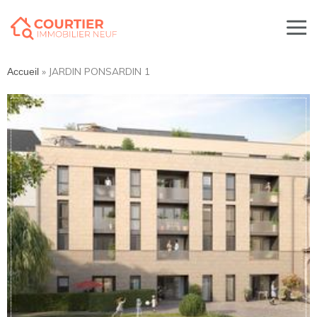
»
JARDIN PONSARDIN 1
Accueil