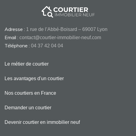
Adresse :
1 rue de l’Abbé-Boisard – 69007 Lyon
Email :
contact@courtier-immobilier-neuf.com
Téléphone :
04 37 42 04 04
Le métier de courtier
Les avantages d'un courtier
Nos courtiers en France
Demander un courtier
Devenir courtier en immobilier neuf