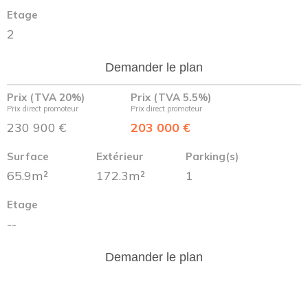
Etage
2
Demander le plan
Prix (TVA 20%)
Prix (TVA 5.5%)
Prix direct promoteur
Prix direct promoteur
230 900 €
203 000 €
Surface
Extérieur
Parking(s)
65.9m²
172.3m²
1
Etage
--
Demander le plan