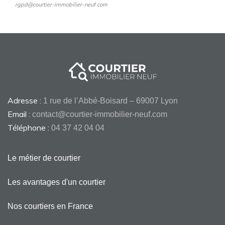
rgpd@courtier-immobilier-neuf.com
Adresse :
1 rue de l’Abbé-Boisard – 69007 Lyon
Email :
contact@courtier-immobilier-neuf.com
Téléphone :
04 37 42 04 04
Le métier de courtier
Les avantages d'un courtier
Nos courtiers en France