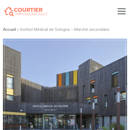
»
Institut Médical de Sologne – Marché secondaire
Accueil