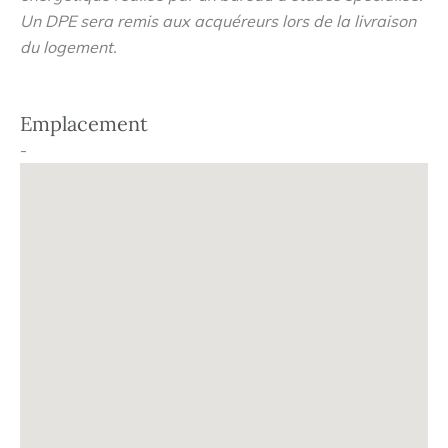
Un DPE sera remis aux acquéreurs lors de la livraison
du logement.
Emplacement
-