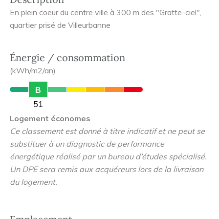
En plein coeur du centre ville à 300 m des "Gratte-ciel",
quartier prisé de Villeurbanne
Énergie / consommation
(kWh/m2/an)
B
51
Logement économes
Ce classement est donné à titre indicatif et ne peut se
substituer à un diagnostic de performance
énergétique réalisé par un bureau d’études spécialisé.
Un DPE sera remis aux acquéreurs lors de la livraison
du logement.