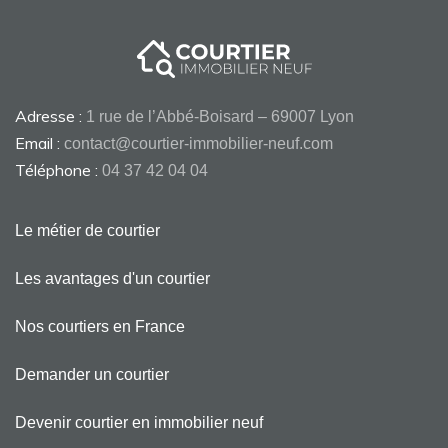
Adresse :
1 rue de l’Abbé-Boisard – 69007 Lyon
Email :
contact@courtier-immobilier-neuf.com
Téléphone :
04 37 42 04 04
Le métier de courtier
Les avantages d'un courtier
Nos courtiers en France
Demander un courtier
Devenir courtier en immobilier neuf