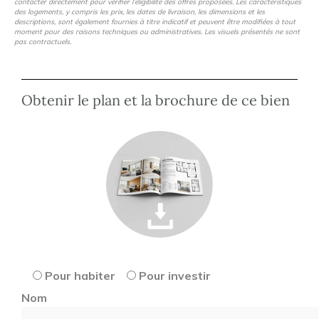
contacter directement pour vérifier l’éligibilité des offres proposées. Les caractéristiques
des logements, y compris les prix, les dates de livraison, les dimensions et les
descriptions, sont également fournies à titre indicatif et peuvent être modifiées à tout
moment pour des raisons techniques ou administratives. Les visuels présentés ne sont
pas contractuels.
Obtenir le plan et la brochure de ce bien
Pour habiter
Pour investir
Nom