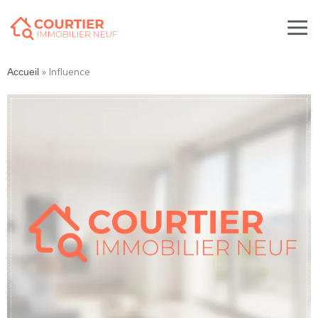
»
Influence
Accueil