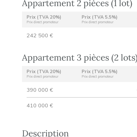
Appartement 2 pièces (1 lot)
Prix (TVA 20%)
Prix (TVA 5.5%)
Prix direct promoteur
Prix direct promoteur
242 500 €
Appartement 3 pièces (2 lots
Prix (TVA 20%)
Prix (TVA 5.5%)
Prix direct promoteur
Prix direct promoteur
390 000 €
410 000 €
Description