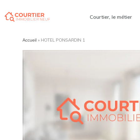
Courtier, le métier
»
HOTEL PONSARDIN 1
Accueil