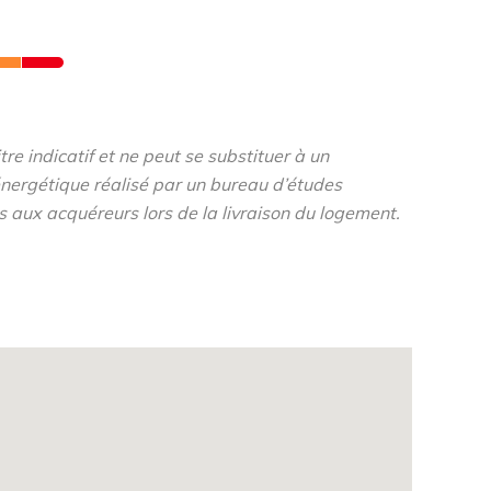
re indicatif et ne peut se substituer à un
nergétique réalisé par un bureau d’études
s aux acquéreurs lors de la livraison du logement.