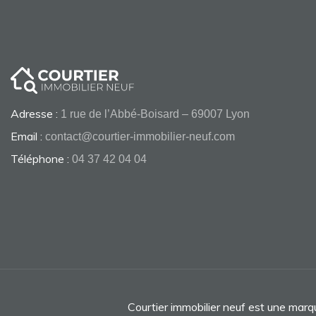
Adresse :
1 rue de l’Abbé-Boisard – 69007 Lyon
Email :
contact@courtier-immobilier-neuf.com
Téléphone :
04 37 42 04 04
Courtier immobilier neuf est une mar