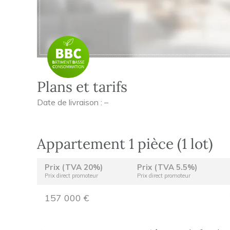
Plans et tarifs
Date de livraison : –
Appartement 1 pièce (1 lot)
Prix (TVA 20%)
Prix (TVA 5.5%)
Prix direct promoteur
Prix direct promoteur
157 000 €