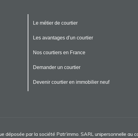
Le métier de courtier
Les avantages d'un courtier
Nos courtiers en France
Demander un courtier
Devenir courtier en immobilier neuf
que déposée par la société Patr’immo. SARL unipersonnelle au 