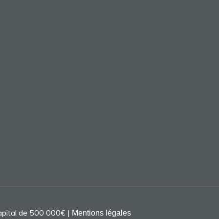
capital de 500 000€ |
Mentions légales