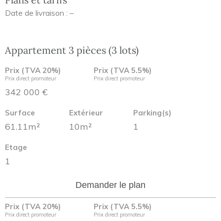
Date de livraison : –
Appartement 3 pièces (3 lots)
Prix (TVA 20%)
Prix (TVA 5.5%)
Prix direct promoteur
Prix direct promoteur
342 000 €
Surface
Extérieur
Parking(s)
61.11m²
10m²
1
Etage
1
Demander le plan
Prix (TVA 20%)
Prix (TVA 5.5%)
Prix direct promoteur
Prix direct promoteur