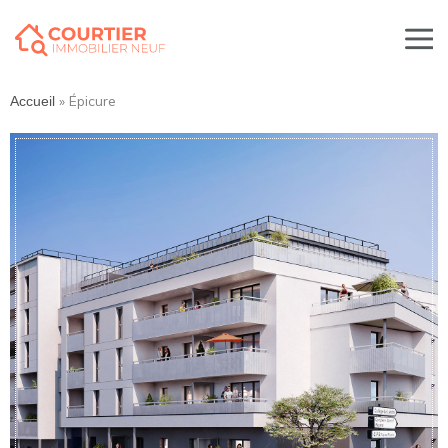
»
Épicure
Accueil