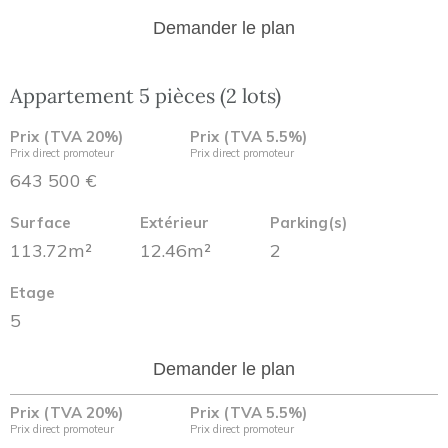
Demander le plan
Appartement 5 pièces (2 lots)
Prix (TVA 20%)
Prix (TVA 5.5%)
Prix direct promoteur
Prix direct promoteur
643 500 €
Surface
Extérieur
Parking(s)
113.72m²
12.46m²
2
Etage
5
Demander le plan
Prix (TVA 20%)
Prix (TVA 5.5%)
Prix direct promoteur
Prix direct promoteur