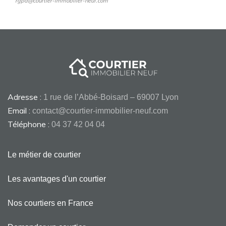
rgpd@courtier-immobilier-neuf.com
Adresse :
1 rue de l’Abbé-Boisard – 69007 Lyon
Email :
contact@courtier-immobilier-neuf.com
Téléphone :
04 37 42 04 04
Le métier de courtier
Les avantages d'un courtier
Nos courtiers en France