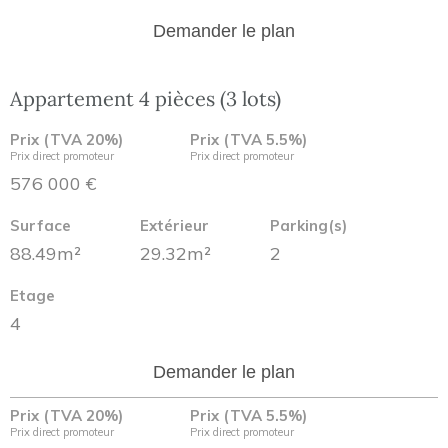
Demander le plan
Appartement 4 pièces (3 lots)
Prix (TVA 20%)
Prix (TVA 5.5%)
Prix direct promoteur
Prix direct promoteur
576 000 €
Surface
Extérieur
Parking(s)
88.49m²
29.32m²
2
Etage
4
Demander le plan
Prix (TVA 20%)
Prix (TVA 5.5%)
Prix direct promoteur
Prix direct promoteur