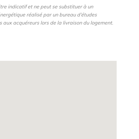
re indicatif et ne peut se substituer à un
nergétique réalisé par un bureau d’études
s aux acquéreurs lors de la livraison du logement.