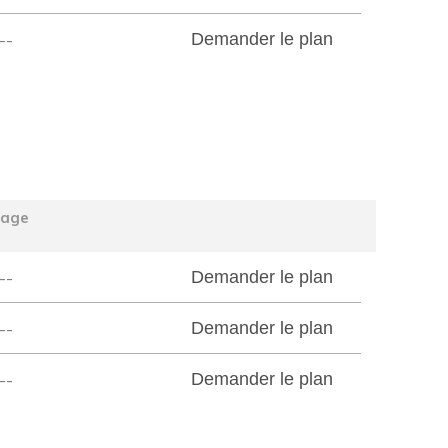
--
Demander le plan
tage
--
Demander le plan
--
Demander le plan
--
Demander le plan