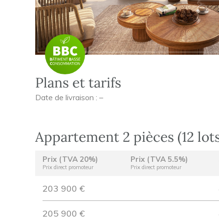
Plans et tarifs
Date de livraison : –
Appartement 2 pièces (12 lots
Prix (TVA 20%)
Prix (TVA 5.5%)
Prix direct promoteur
Prix direct promoteur
203 900 €
205 900 €