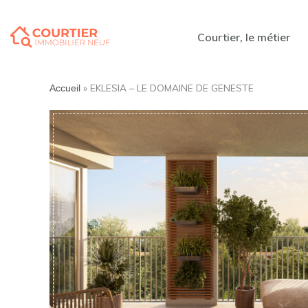
Courtier, le métier
»
EKLESIA – LE DOMAINE DE GENESTE
Accueil