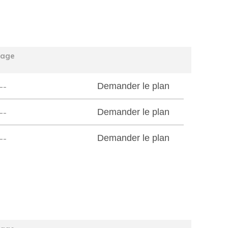
tage
--
Demander le plan
--
Demander le plan
--
Demander le plan