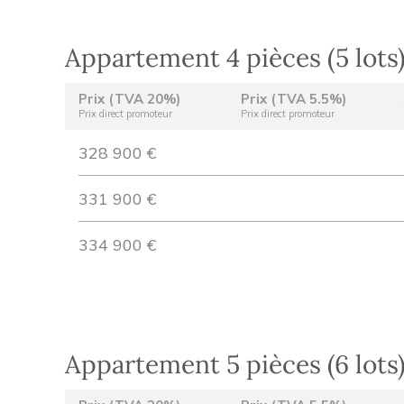
Appartement 4 pièces (5 lots
Prix (TVA 20%)
Prix (TVA 5.5%)
Prix direct promoteur
Prix direct promoteur
328 900 €
331 900 €
334 900 €
Appartement 5 pièces (6 lots