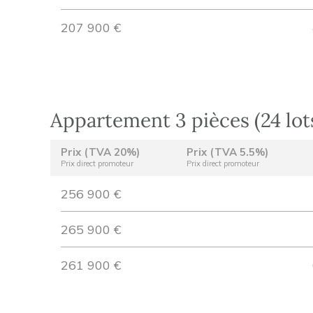
207 900 €
Appartement 3 pièces (24 lot
Prix (TVA 20%)
Prix (TVA 5.5%)
Prix direct promoteur
Prix direct promoteur
256 900 €
265 900 €
261 900 €