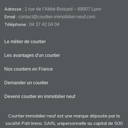
Adresse :
1 rue de l’Abbé-Boisard – 69007 Lyon
Email :
contact@courtier-immobilier-neuf.com
Téléphone :
04 37 42 04 04
Le métier de courtier
Les avantages d'un courtier
Nos courtiers en France
Demander un courtier
Devenir courtier en immobilier neuf
Courtier immobilier neuf est une marque déposée par la
société Patr’immo. SARL unipersonnelle au capital de 500