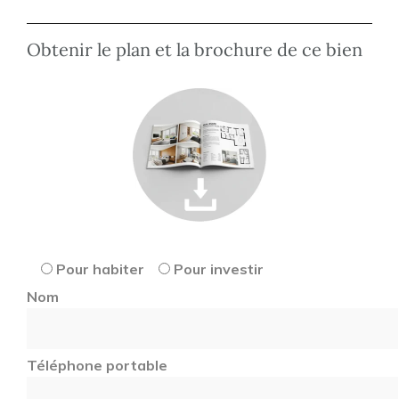
Obtenir le plan et la brochure de ce bien
Pour habiter
Pour investir
Nom
Téléphone portable