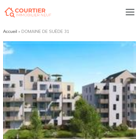
»
DOMAINE DE SUÈDE 31
Accueil