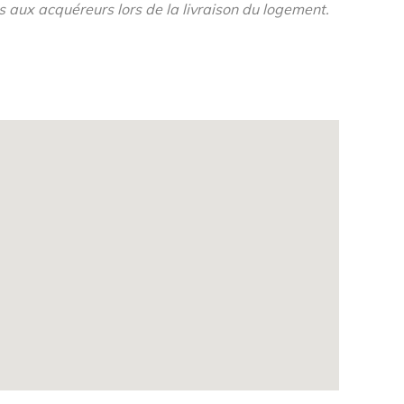
s aux acquéreurs lors de la livraison du logement.