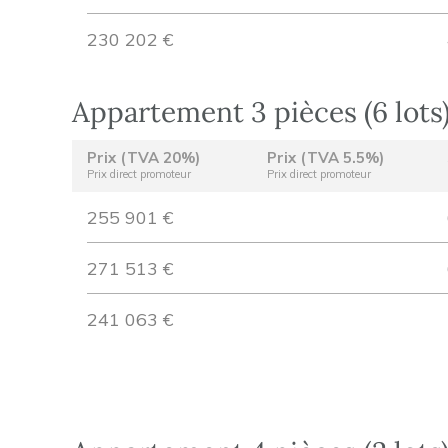
230 202 €
Appartement 3 pièces (6 lots
Prix (TVA 20%)
Prix (TVA 5.5%)
Prix direct promoteur
Prix direct promoteur
255 901 €
271 513 €
241 063 €