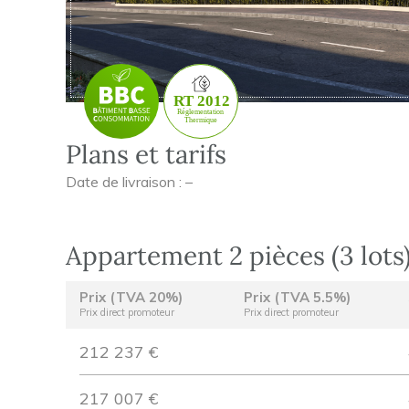
Plans et tarifs
Date de livraison : –
Appartement 2 pièces (3 lots
Prix (TVA 20%)
Prix (TVA 5.5%)
Prix direct promoteur
Prix direct promoteur
212 237 €
217 007 €