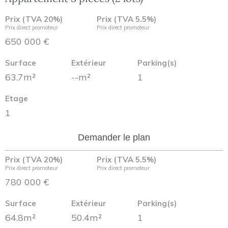
Prix (TVA 20%)
Prix (TVA 5.5%)
Prix direct promoteur
Prix direct promoteur
650 000 €
Surface
Extérieur
Parking(s)
63.7m²
--m²
1
Etage
1
Demander le plan
Prix (TVA 20%)
Prix (TVA 5.5%)
Prix direct promoteur
Prix direct promoteur
780 000 €
Surface
Extérieur
Parking(s)
64.8m²
50.4m²
1