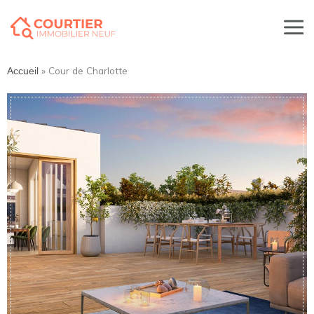
»
Cour de Charlotte
Accueil