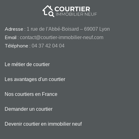
Adresse :
1 rue de l’Abbé-Boisard – 69007 Lyon
Email :
contact@courtier-immobilier-neuf.com
Téléphone :
04 37 42 04 04
Le métier de courtier
Les avantages d'un courtier
Nos courtiers en France
Demander un courtier
Devenir courtier en immobilier neuf